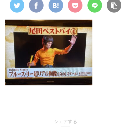
シェアする