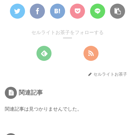
セルライトお茶子をフォローする
セルライトお茶子
関連記事
関連記事は見つかりませんでした。