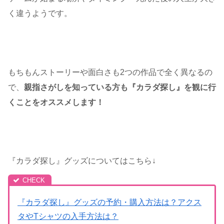
く違うようです。
もちもんストーリーや面白さも2つの作品で全く異なるの
で、
親指さがしを知っている方も『カラダ探し』を観に行
くことをオススメします！
『カラダ探し』グッズについてはこちら↓
『カラダ探し』グッズの予約・購入方法は？アクス
タやTシャツの入手方法は？