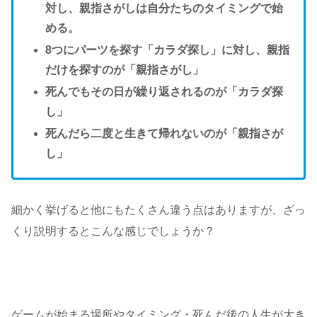
対し、親指さがしは自分たちのタイミングで始
める。
8つにパーツを探す「カラダ探し」に対し、親指
だけを探すのが「親指さがし」
死んでもその日が繰り返されるのが「カラダ探
し」
死んだら二度と生きて帰れないのが「親指さが
し」
細かく挙げると他にもたくさん違う点はありますが、ざっ
くり説明するとこんな感じでしょうか？
ゲームが始まる場所やタイミング・死んだ後の人生が大き