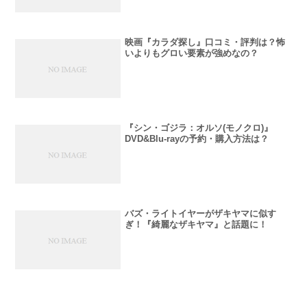
映画『カラダ探し』口コミ・評判は？怖
いよりもグロい要素が強めなの？
『シン・ゴジラ：オルソ(モノクロ)』
DVD&Blu-rayの予約・購入方法は？
バズ・ライトイヤーがザキヤマに似す
ぎ！『綺麗なザキヤマ』と話題に！