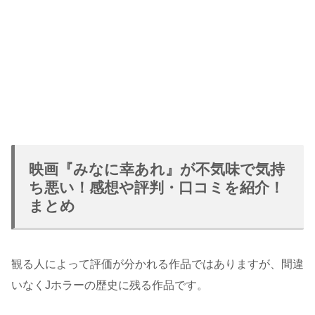
映画『みなに幸あれ』が不気味で気持
ち悪い！感想や評判・口コミを紹介！
まとめ
観る人によって評価が分かれる作品ではありますが、間違
いなくJホラーの歴史に残る作品です。