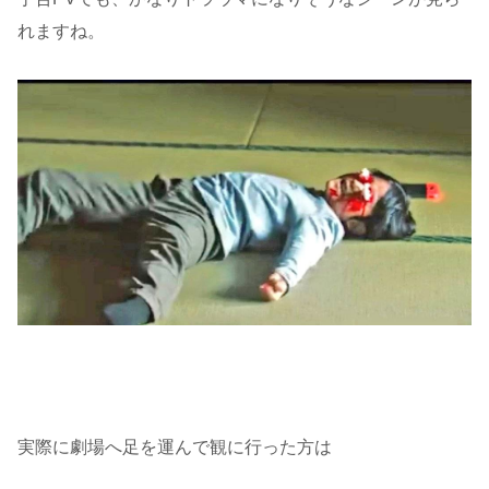
れますね。
実際に劇場へ足を運んで観に行った方は