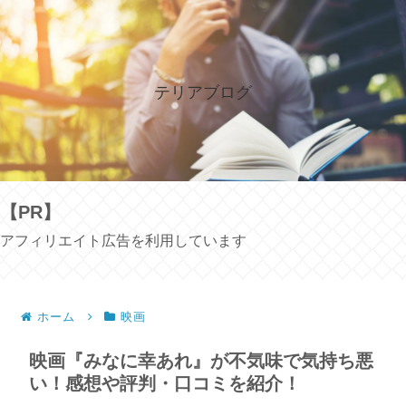
テリアブログ
【PR】
アフィリエイト広告を利用しています
ホーム
映画
映画『みなに幸あれ』が不気味で気持ち悪
い！感想や評判・口コミを紹介！