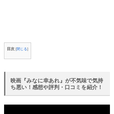
目次
[
閉じる
]
映画『みなに幸あれ』が不気味で気持
ち悪い！感想や評判・口コミを紹介！