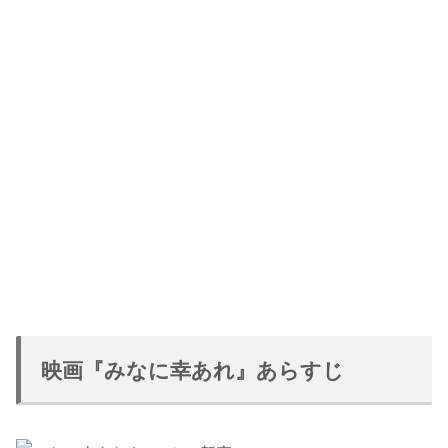
映画『みなに幸あれ』あらすじ