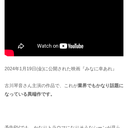
2024年1月19日(金)に公開された映画『みなに幸あれ』
古川琴音さん主演の作品で、これが
業界でもかなり話題に
なっている異端作です。
予告PVでも、かなりトラウマになりそうなシーンが見ら