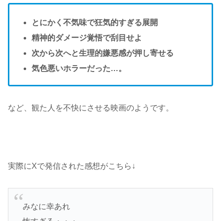
とにかく不気味で狂気的すぎる展開
精神的ダメージ覚悟で刮目せよ
次から次へと生理的嫌悪感が押し寄せる
気色悪いホラーだった…。
など、観た人を不快にさせる映画のようです。
実際にXで発信された感想がこちら↓
みなに幸あれ