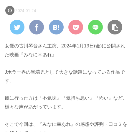
2024.01.24
女優の古川琴音さん主演、2024年1月19日(金)に公開され
た映画『みなに幸あれ』
Jホラー界の異端児として大きな話題になっている作品で
す。
観に行った方は『不気味』『気持ち悪い』『怖い』など、
様々な声があがっています。
そこで今回は、『みなに幸あれ』の感想や評判・口コミを