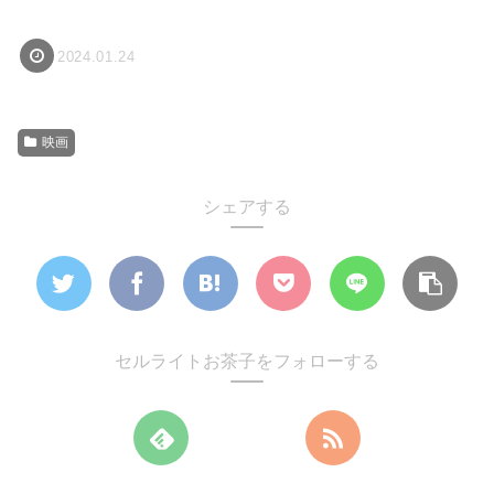
2024.01.24
映画
シェアする
セルライトお茶子をフォローする