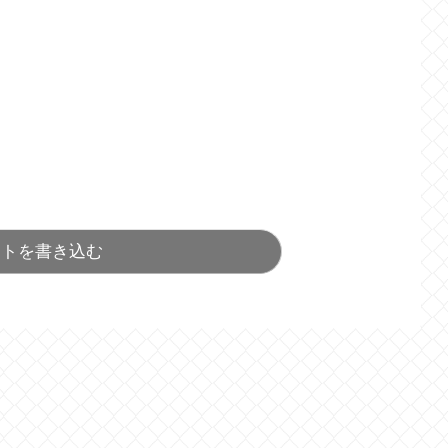
ントを書き込む