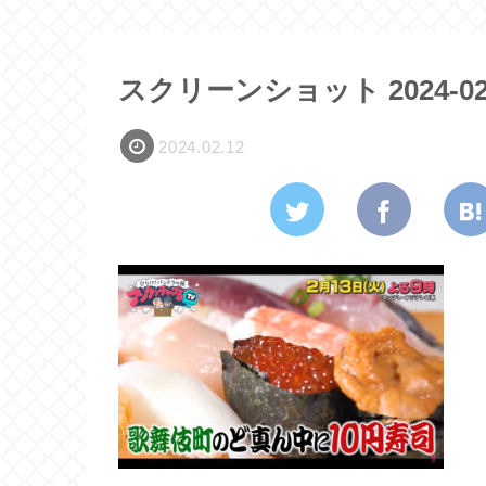
スクリーンショット 2024-02-12
2024.02.12