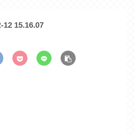
 15.16.07