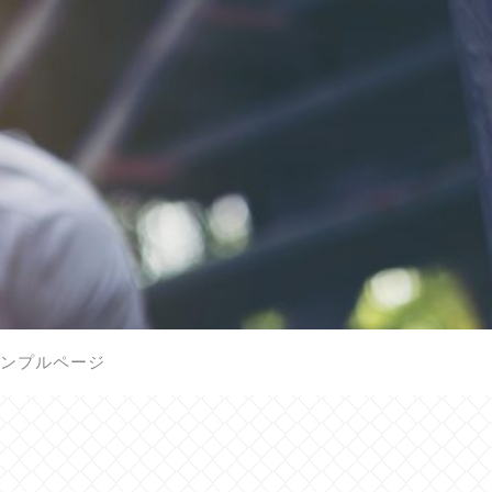
ンプルページ