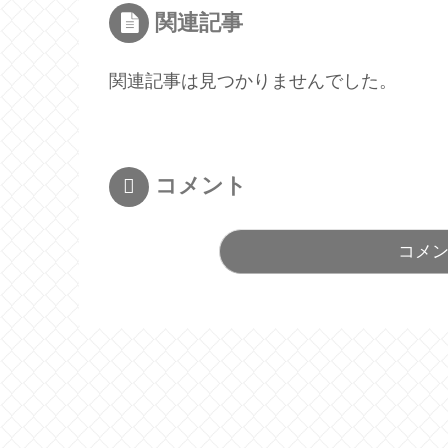
関連記事
関連記事は見つかりませんでした。
コメント
コメ