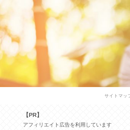
サイトマッ
【PR】
アフィリエイト広告を利用しています