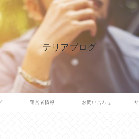
テリアブログ
プ
運営者情報
お問い合わせ
サ