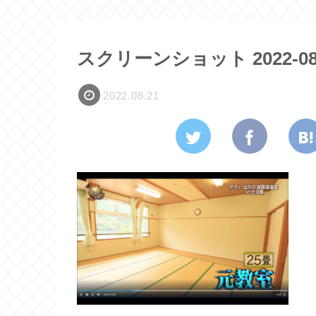
スクリーンショット 2022-08-21
2022.08.21