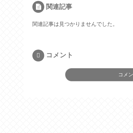
関連記事
関連記事は見つかりませんでした。
コメント
コメ