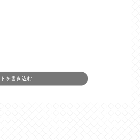
ントを書き込む