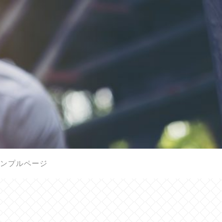
ンプルページ