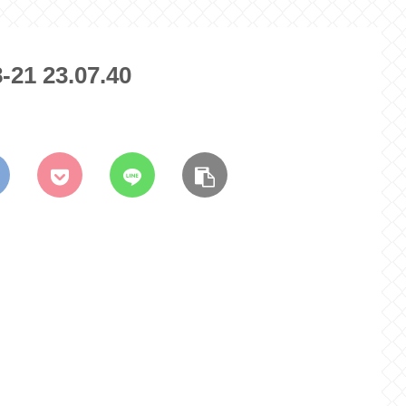
 23.07.40