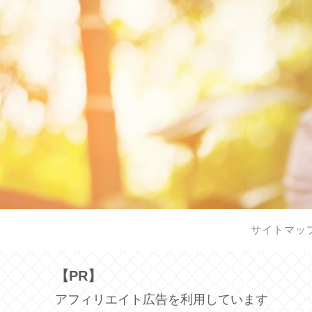
サイトマッ
【PR】
アフィリエイト広告を利用しています