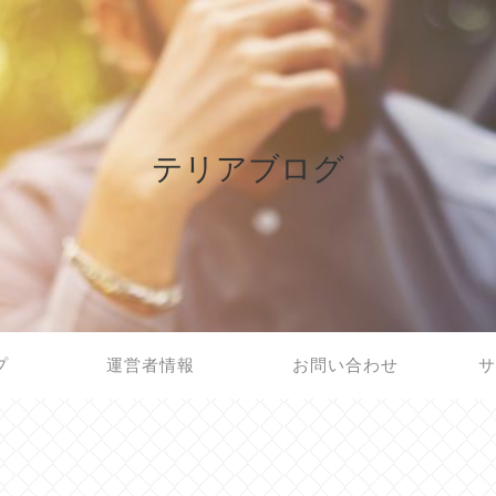
テリアブログ
プ
運営者情報
お問い合わせ
サ