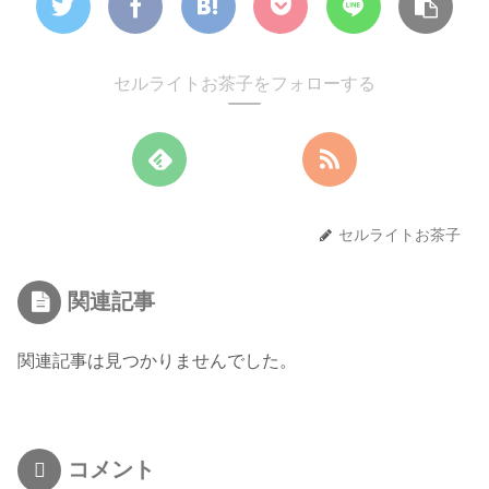
セルライトお茶子をフォローする
セルライトお茶子
関連記事
関連記事は見つかりませんでした。
コメント