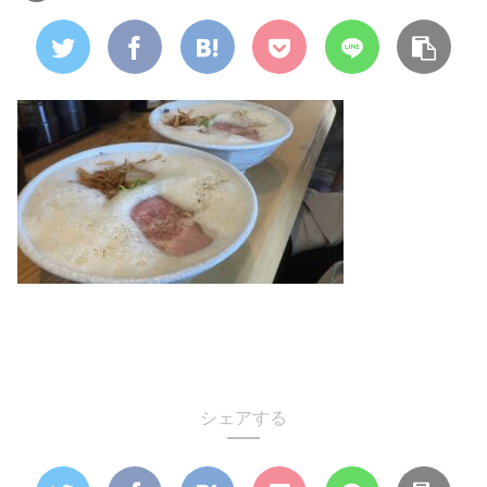
シェアする