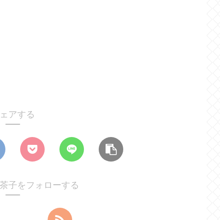
ェアする
茶子をフォローする