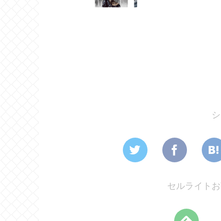
シ
セルライトお