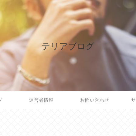
テリアブログ
プ
運営者情報
お問い合わせ
サ