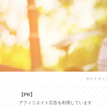
サイトマッ
【PR】
アフィリエイト広告を利用しています