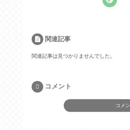
関連記事
関連記事は見つかりませんでした。
コメント
コメ