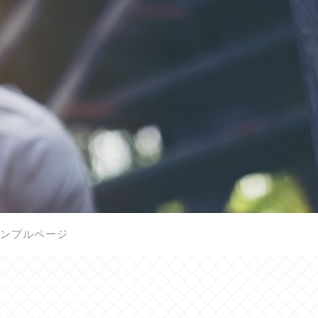
ンプルページ