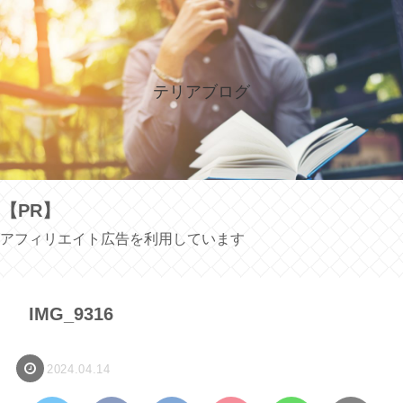
テリアブログ
【PR】
アフィリエイト広告を利用しています
IMG_9316
2024.04.14