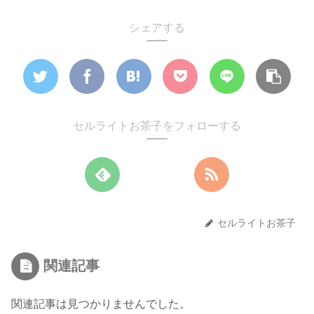
シェアする
セルライトお茶子をフォローする
セルライトお茶子
関連記事
関連記事は見つかりませんでした。