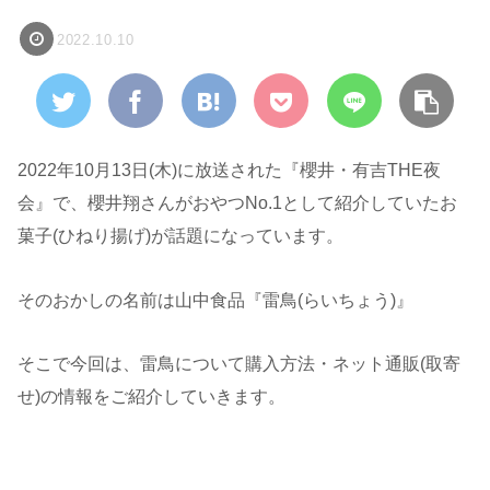
2022.10.10
2022年10月13日(木)に放送された『櫻井・有吉THE夜
会』で、櫻井翔さんがおやつNo.1として紹介していたお
菓子(ひねり揚げ)が話題になっています。
そのおかしの名前は山中食品『雷鳥(らいちょう)』
そこで今回は、雷鳥について購入方法・ネット通販(取寄
せ)の情報をご紹介していきます。