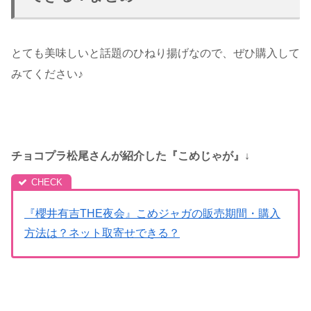
とても美味しいと話題のひねり揚げなので、ぜひ購入して
みてください♪
チョコプラ松尾さんが紹介した『こめじゃが』↓
『櫻井有吉THE夜会』こめジャガの販売期間・購入
方法は？ネット取寄せできる？