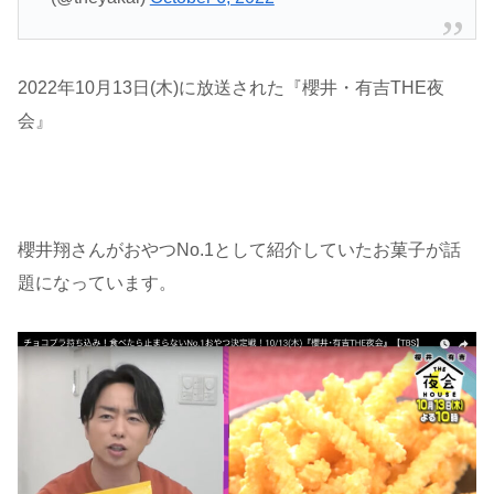
2022年10月13日(木)に放送された『櫻井・有吉THE夜
会』
櫻井翔さんがおやつNo.1として紹介していたお菓子が話
題になっています。