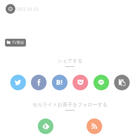
2022.10.10
TV番組
シェアする
セルライトお茶子をフォローする