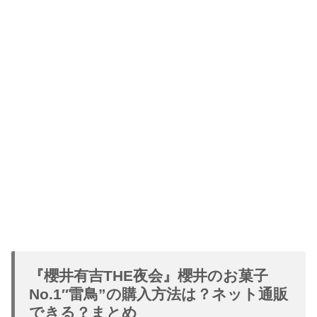
『櫻井有吉THE夜会』櫻井のお菓子
No.1″雷鳥”の購入方法は？ネット通販
できる？まとめ