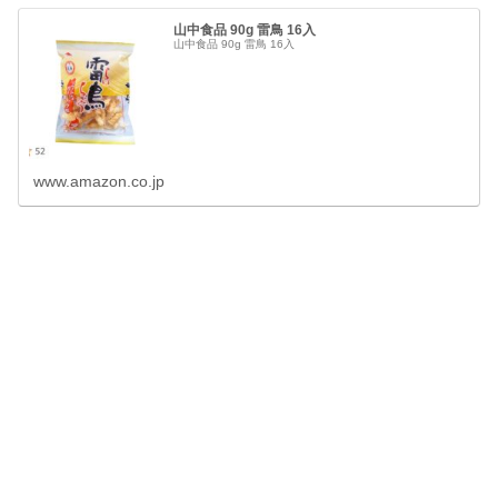
山中食品 90g 雷鳥 16入
山中食品 90g 雷鳥 16入
www.amazon.co.jp