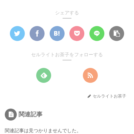
シェアする
セルライトお茶子をフォローする
セルライトお茶子
関連記事
関連記事は見つかりませんでした。