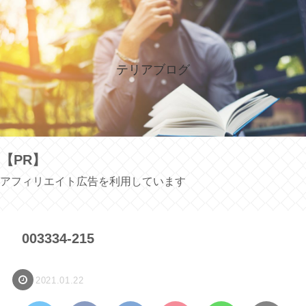
テリアブログ
【PR】
アフィリエイト広告を利用しています
003334-215
2021.01.22