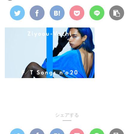
シェアする