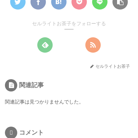
セルライトお茶子をフォローする
セルライトお茶子
関連記事
関連記事は見つかりませんでした。
コメント