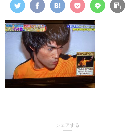
シェアする