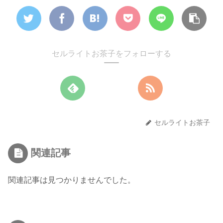
セルライトお茶子をフォローする
セルライトお茶子
関連記事
関連記事は見つかりませんでした。