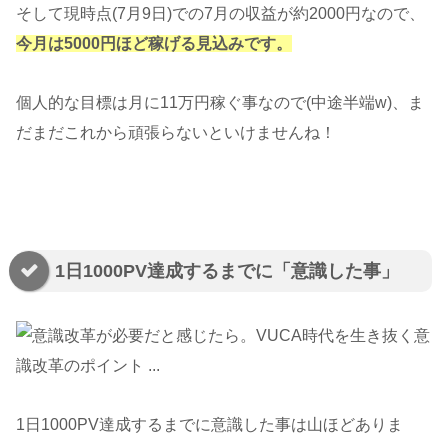
そして現時点(7月9日)での7月の収益が約2000円なので、
今月は5000円ほど稼げる見込みです。
個人的な目標は月に11万円稼ぐ事なので(中途半端w)、ま
だまだこれから頑張らないといけませんね！
1日1000PV達成するまでに「意識した事」
1日1000PV達成するまでに意識した事は山ほどありま