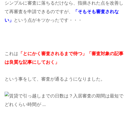
シンプルに審査に落ちるだけなら、指摘された点を改善し
て再審査を申請できるのですが、
「そもそも審査されな
い」
という点がキツかったです・・・
これは
「とにかく審査されるまで待つ」「審査対象の記事
は良質な記事にしておく」
という事をして、審査が通るようになりました。