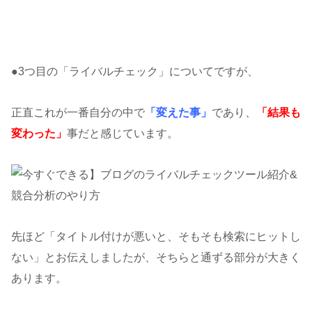
●3つ目の「ライバルチェック」についてですが、
正直これが一番自分の中で
「変えた事」
であり、
「結果も
変わった」
事だと感じています。
先ほど「タイトル付けが悪いと、そもそも検索にヒットし
ない」とお伝えしましたが、そちらと通ずる部分が大きく
あります。