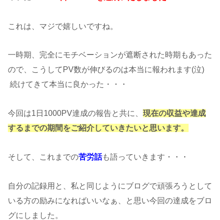
これは、マジで嬉しいですね。
一時期、完全にモチベーションが遮断された時期もあった
ので、こうしてPV数が伸びるのは本当に報われます(泣)
続けてきて本当に良かった・・・
今回は1日1000PV達成の報告と共に、
現在の収益や達成
するまでの期間をご紹介していきたいと思います。
そして、これまでの
苦労話
も語っていきます・・・
自分の記録用と、私と同じようにブログで頑張ろうとして
いる方の励みになればいいなぁ、と思い今回の達成をブロ
グにしました。