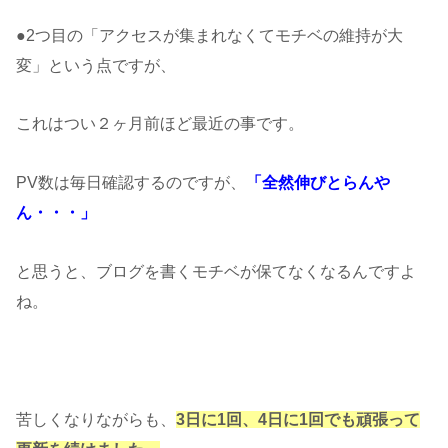
●2つ目の「アクセスが集まれなくてモチベの維持が大
変」という点ですが、
これはつい２ヶ月前ほど最近の事です。
PV数は毎日確認するのですが、
「全然伸びとらんや
ん・・・」
と思うと、ブログを書くモチベが保てなくなるんですよ
ね。
苦しくなりながらも、
3日に1回、4日に1回でも頑張って