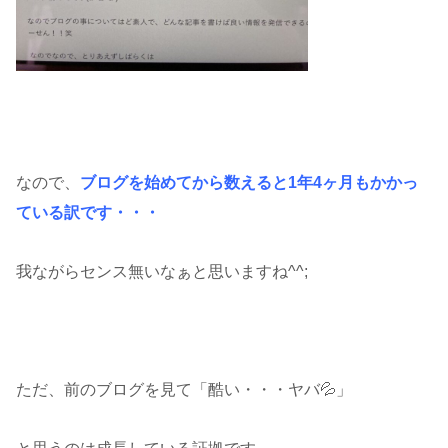
なので、
ブログを始めてから数えると1年4ヶ月もかかっ
ている訳です・・・
我ながらセンス無いなぁと思いますね^^;
ただ、前のブログを見て「酷い・・・ヤバ💦」