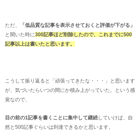
ただ、
「低品質な記事を表示させておくと評価が下がる」
と聞いた時に
300記事ほど削除したので、これまでに500
記事以上は書いたと思います。
こうして振り返ると「頑張ってきたな・・・」と思います
が、気づいたらいつの間にか積み上がっていた。という感
覚なので、
目の前の1記事を書くことに集中して継続
していけば、自
然と500記事ぐらいは到達できるかと思います。