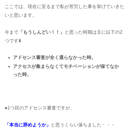
ここでは、現在に至るまで私が苦労した事を挙げていきた
いと思います。
今まで
「もうしんどい！！」
と思った時期は主に以下の2
つです⬇️
アドセンス審査が全く通らなかった時。
アクセスが集まらなくてモチベーションが保てなか
った時。
●1つ目のアドセンス審査ですが、
「本当に辞めようか」
と思うくらい落ちました・・・