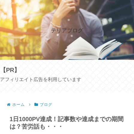
テリアブログ
【PR】
アフィリエイト広告を利用しています
ホーム
ブログ
1日1000PV達成！記事数や達成までの期間
は？苦労話も・・・