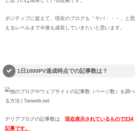
と思うのは成長している証拠です。
ポジティブに捉えて、現在のブログも「ヤバ・・・」と思
えるレベルまで今後も成長していきたいと思います。
1日1000PV達成時点での記事数は？
テリアブログの記事数は、
現在表示されているもので234
記事です。