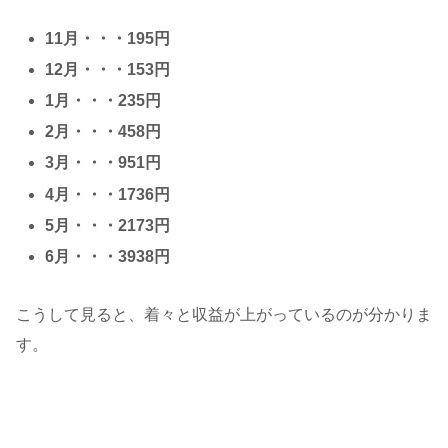
11月・・・195円
12月・・・153円
1月・・・235円
2月・・・458円
3月・・・951円
4月・・・1736円
5月・・・2173円
6月・・・3938円
こうして見ると、着々と収益が上がっているのが分かりま
す。