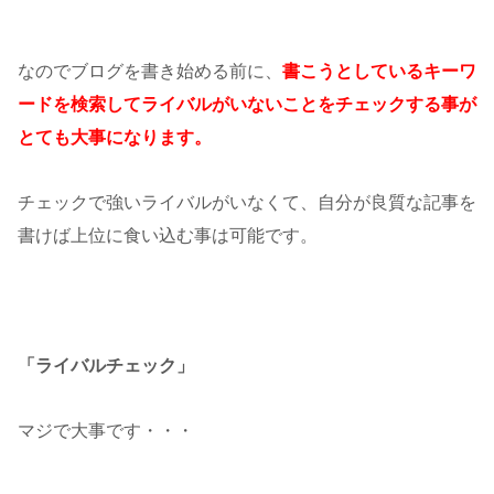
なのでブログを書き始める前に、
書こうとしているキーワ
ードを検索してライバルがいないことをチェックする事が
とても大事になります。
チェックで強いライバルがいなくて、自分が良質な記事を
書けば上位に食い込む事は可能です。
「ライバルチェック」
マジで大事です・・・