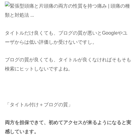
タイトルだけ良くても、ブログの質が悪いとGoogleやユ
ーザからは低い評価しか受けないですし。
ブログの質が良くても、タイトルが良くなければそもそも
検索にヒットしないですよね。
「タイトル付け＋ブログの質」
両方を担保できて、初めてアクセスが来るようになると実
感しています。