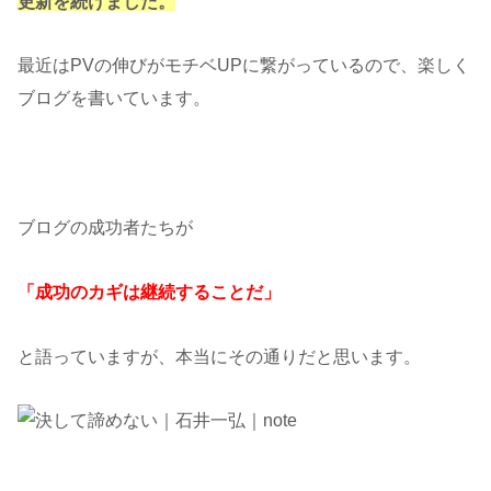
更新を続けました。
最近はPVの伸びがモチベUPに繋がっているので、楽しく
ブログを書いています。
ブログの成功者たちが
「成功のカギは継続することだ」
と語っていますが、本当にその通りだと思います。