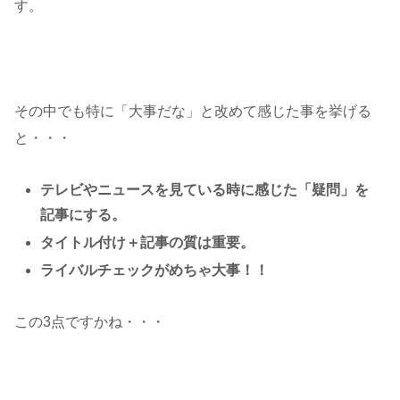
す。
その中でも特に「大事だな」と改めて感じた事を挙げる
と・・・
テレビやニュースを見ている時に感じた「疑問」を
記事にする。
タイトル付け＋記事の質は重要。
ライバルチェックがめちゃ大事！！
この3点ですかね・・・