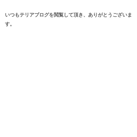
いつもテリアブログを閲覧して頂き、ありがとうございま
す。