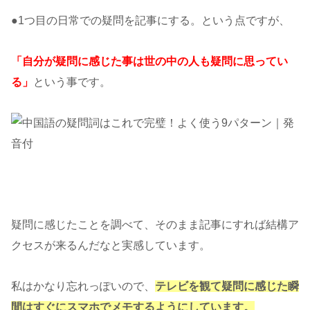
●1つ目の日常での疑問を記事にする。という点ですが、
「自分が疑問に感じた事は世の中の人も疑問に思ってい
る」
という事です。
疑問に感じたことを調べて、そのまま記事にすれば結構ア
クセスが来るんだなと実感しています。
私はかなり忘れっぽいので、
テレビを観て疑問に感じた瞬
間はすぐにスマホでメモするようにしています。