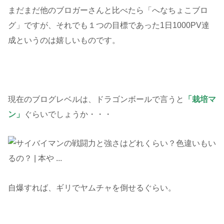
まだまだ他のブロガーさんと比べたら「へなちょこブロ
グ」ですが、それでも１つの目標であった1日1000PV達
成というのは嬉しいものです。
現在のブログレベルは、ドラゴンボールで言うと
「栽培マ
ン」
ぐらいでしょうか・・・
自爆すれば、ギリでヤムチャを倒せるぐらい。