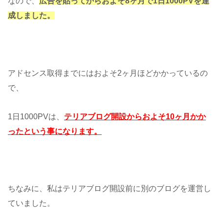
なので、
広告を貼ってからおよそ8ヶ月で1日1000PVを達
成しました。
アドセンス取得までにはおよそ2ヶ月ほどかかっているの
で、
1日1000PVは、
テリアブログ開設からおよそ10ヶ月かか
ったという事になります。
ちなみに、私はテリアブログ開設前に別のブログを運営し
ていました。