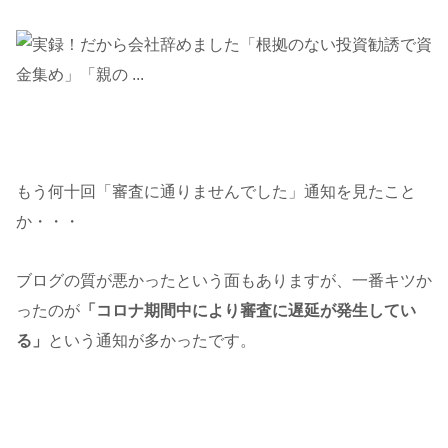
もう何十回「審査に通りませんでした」通知を見たこと
か・・・
ブログの質が悪かったという面もありますが、一番キツか
ったのが
「コロナ期間中により審査に遅延が発生してい
る」
という通知が多かったです。