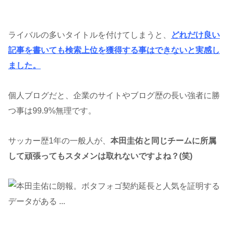
ライバルの多いタイトルを付けてしまうと、
どれだけ良い
記事を書いても検索上位を獲得する事はできないと実感し
ました。
個人ブログだと、企業のサイトやブログ歴の長い強者に勝
つ事は99.9%無理です。
サッカー歴1年の一般人が、
本田圭佑と同じチームに所属
して頑張ってもスタメンは取れないですよね？(笑)