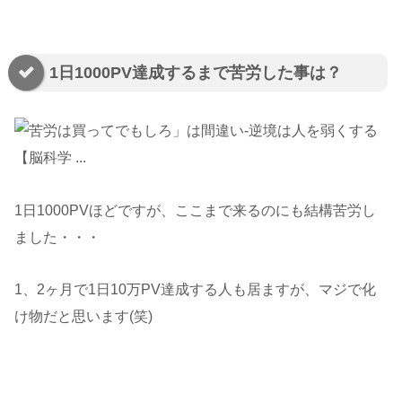
1日1000PV達成するまで苦労した事は？
1日1000PVほどですが、ここまで来るのにも結構苦労し
ました・・・
1、2ヶ月で1日10万PV達成する人も居ますが、マジで化
け物だと思います(笑)