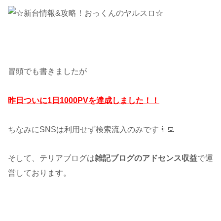
冒頭でも書きましたが
昨日ついに1日1000PVを達成しました！！
ちなみにSNSは利用せず検索流入のみです👨‍💻
そして、テリアブログは
雑記ブログのアドセンス収益
で運
営しております。