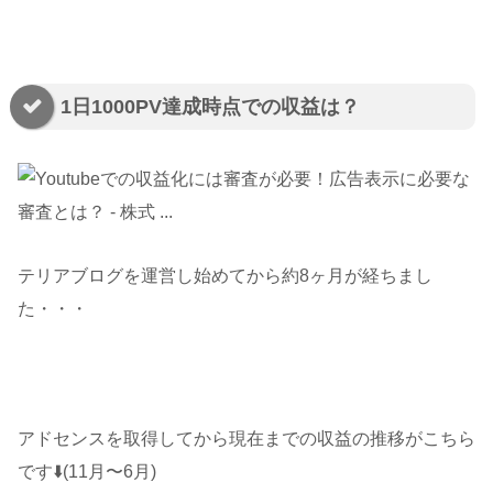
1日1000PV達成時点での収益は？
テリアブログを運営し始めてから約8ヶ月が経ちまし
た・・・
アドセンスを取得してから現在までの収益の推移がこちら
です⬇️(11月〜6月)