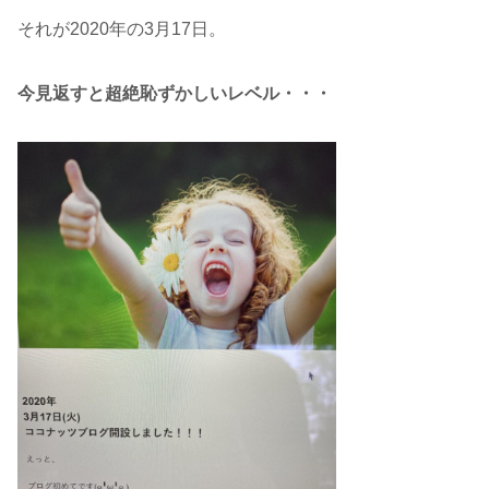
それが2020年の3月17日。
今見返すと超絶恥ずかしいレベル・・・