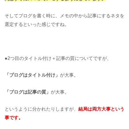
そしてブログを書く時に、メモの中から記事にするネタを
選定するといった感じですね。
●2つ目のタイトル付け＋記事の質についてですが、
「ブログはタイトル付け」
が大事。
「ブログは記事の質」
が大事。
というように分かれたりしますが、
結局は両方大事という
事です。