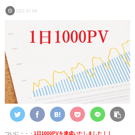
2021.07.09
ついに・・・
1日1000PVを達成いたしました！！