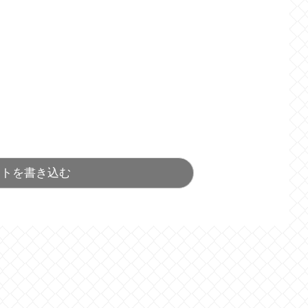
ントを書き込む