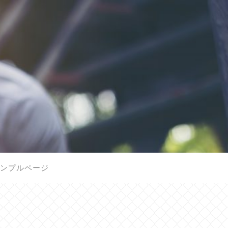
ンプルページ