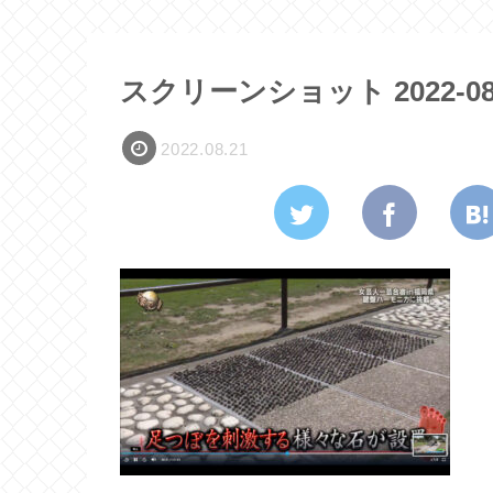
スクリーンショット 2022-08-21
2022.08.21