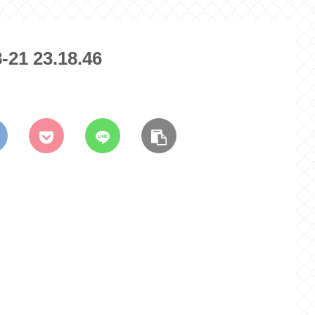
 23.18.46