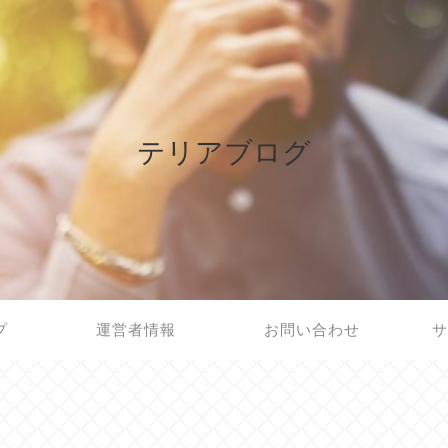
テリアブログ
プ
運営者情報
お問い合わせ
サ