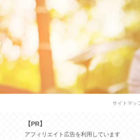
サイトマッ
【PR】
アフィリエイト広告を利用しています