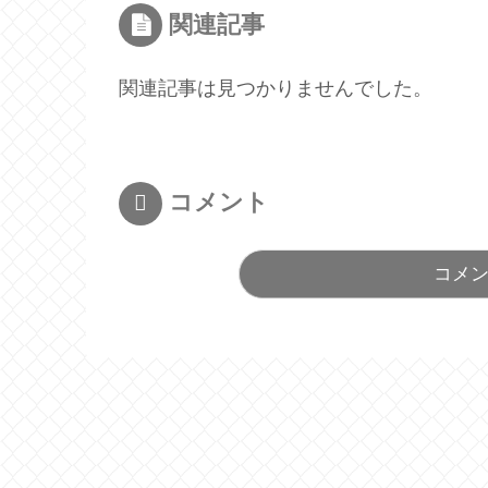
関連記事
関連記事は見つかりませんでした。
コメント
コメ