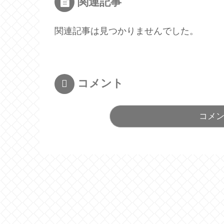
関連記事
関連記事は見つかりませんでした。
コメント
コメ