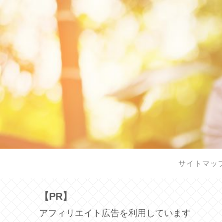
サイトマッ
【PR】
アフィリエイト広告を利用しています