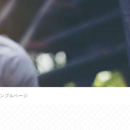
ンプルページ