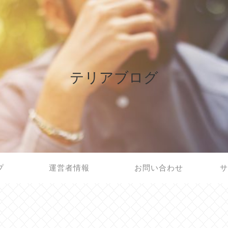
テリアブログ
プ
運営者情報
お問い合わせ
サ