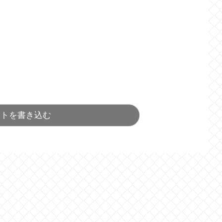
ントを書き込む