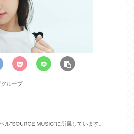
ズグループ
”SOURCE MUSIC”に所属しています。