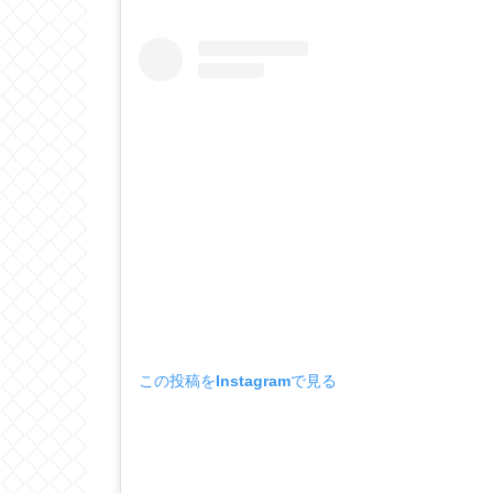
この投稿をInstagramで見る