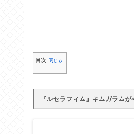
目次
[
閉じる
]
『ルセラフィム』キムガラムが