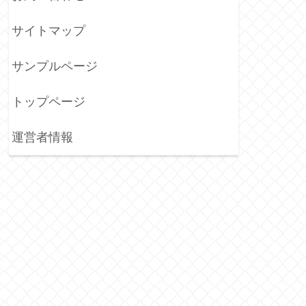
サイトマップ
サンプルページ
トップページ
運営者情報