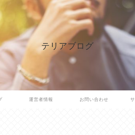
テリアブログ
プ
運営者情報
お問い合わせ
サ