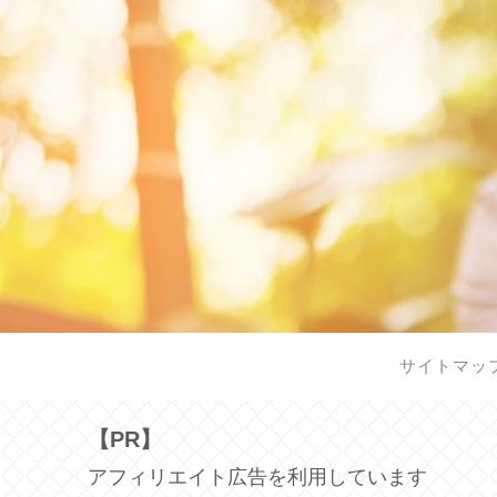
サイトマッ
【PR】
アフィリエイト広告を利用しています