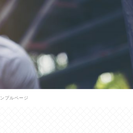
ンプルページ