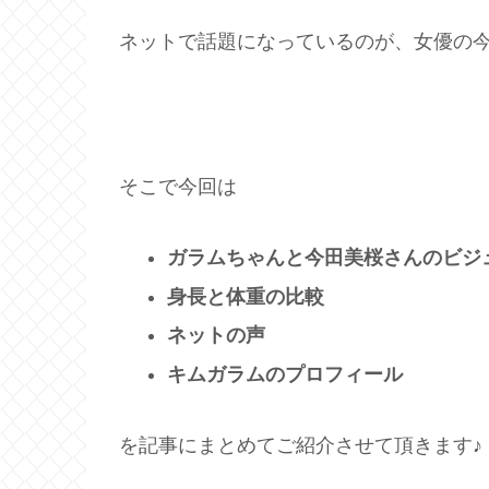
ネットで話題になっているのが、女優の
そこで今回は
ガラムちゃんと今田美桜さんのビジ
身長と体重の比較
ネットの声
キムガラムのプロフィール
を記事にまとめてご紹介させて頂きます♪