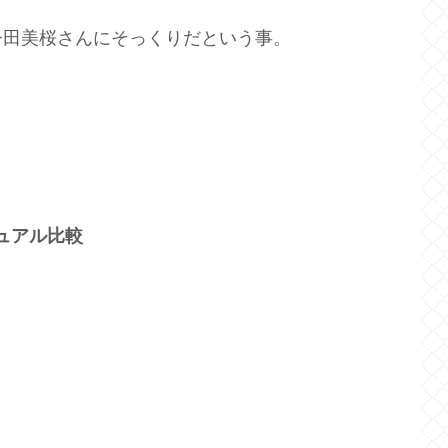
今田美桜さんにそっくりだという事。
ュアル比較