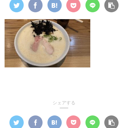
シェアする