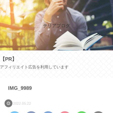
テリアブログ
【PR】
アフィリエイト広告を利用しています
IMG_9989
2022.05.22