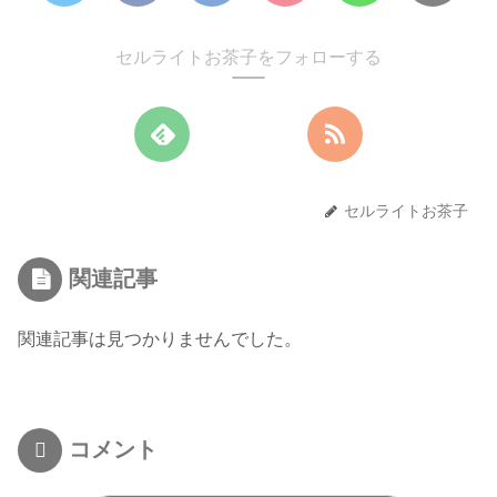
セルライトお茶子をフォローする
セルライトお茶子
関連記事
関連記事は見つかりませんでした。
コメント