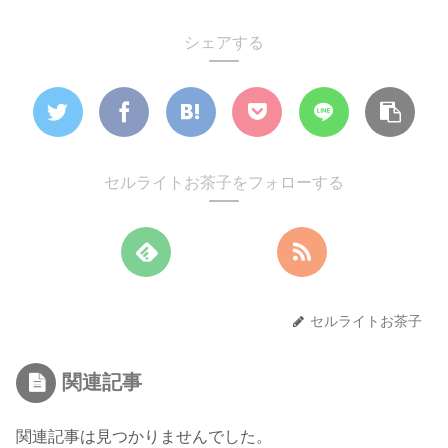
シェアする
セルライトお茶子をフォローする
セルライトお茶子
関連記事
関連記事は見つかりませんでした。