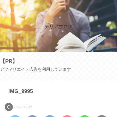
テリアブログ
【PR】
アフィリエイト広告を利用しています
IMG_9995
2022.05.22