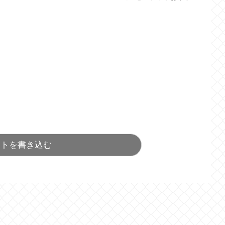
ントを書き込む