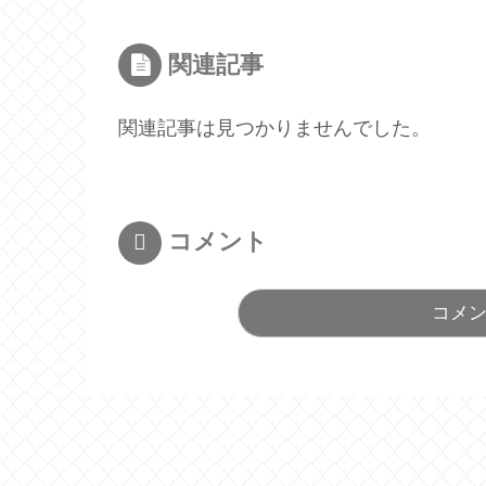
関連記事
関連記事は見つかりませんでした。
コメント
コメ