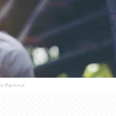
ンプルページ