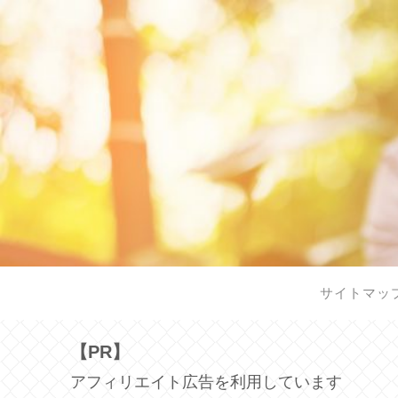
サイトマッ
【PR】
アフィリエイト広告を利用しています