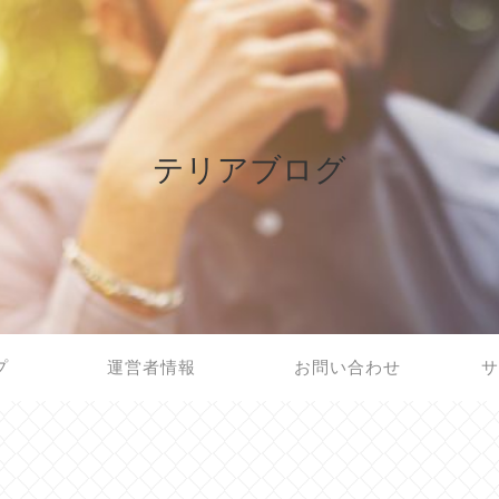
テリアブログ
プ
運営者情報
お問い合わせ
サ