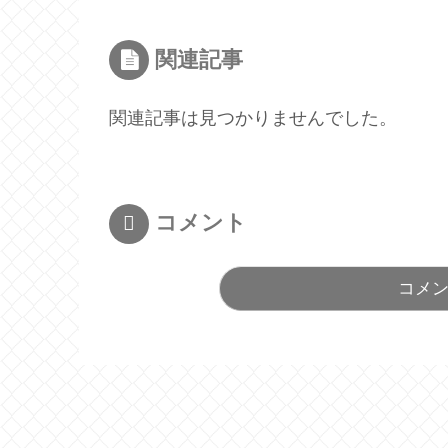
関連記事
関連記事は見つかりませんでした。
コメント
コメ