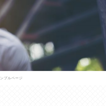
ンプルページ