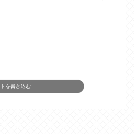
ントを書き込む