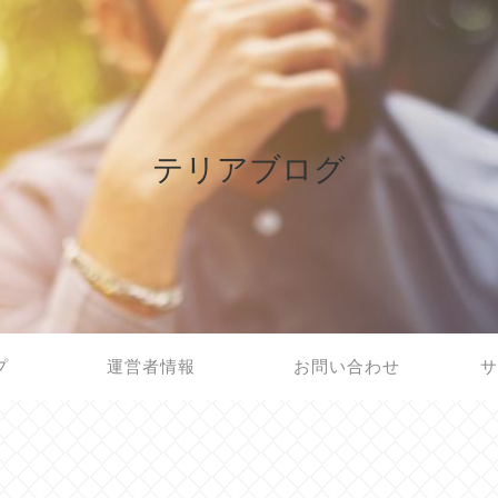
テリアブログ
プ
運営者情報
お問い合わせ
サ