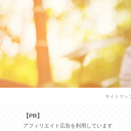
サイトマッ
【PR】
アフィリエイト広告を利用しています