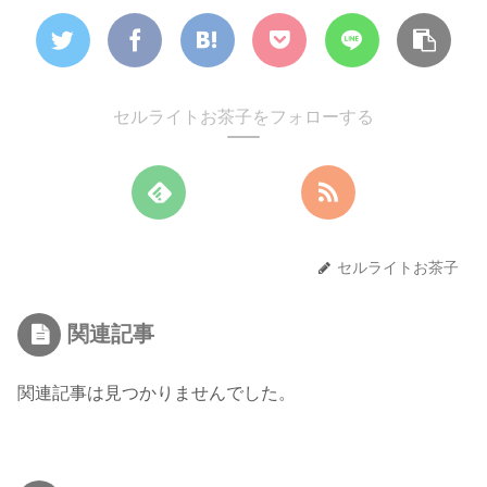
セルライトお茶子をフォローする
セルライトお茶子
関連記事
関連記事は見つかりませんでした。