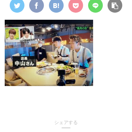
シェアする