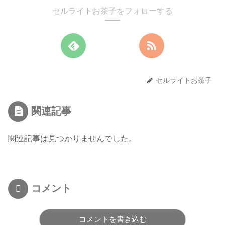
セルライトお茶子をフォローする
セルライトお茶子
関連記事
関連記事は見つかりませんでした。
コメント
コメントを書き込む