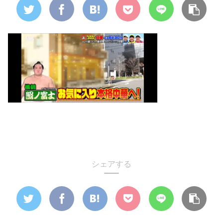
シェアする