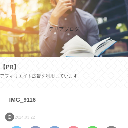
テリアブログ
【PR】
アフィリエイト広告を利用しています
IMG_9116
2024.03.22