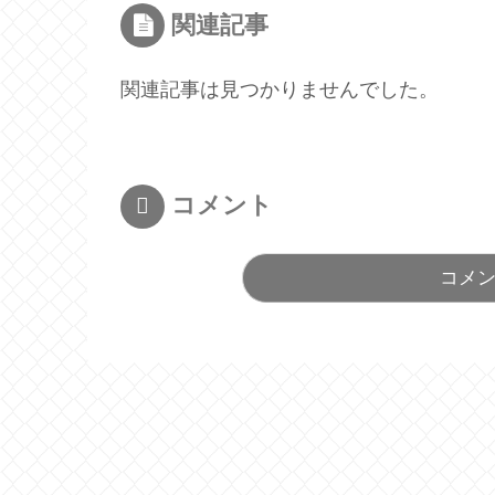
関連記事
関連記事は見つかりませんでした。
コメント
コメ