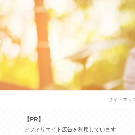
サイトマッ
【PR】
アフィリエイト広告を利用しています