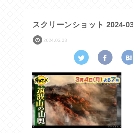
スクリーンショット 2024-03-03
2024.03.03