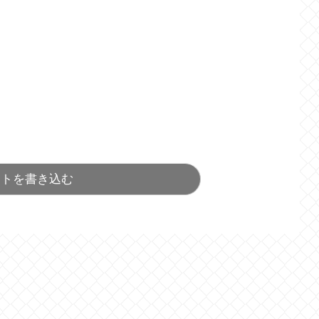
ントを書き込む