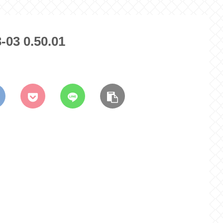
 0.50.01