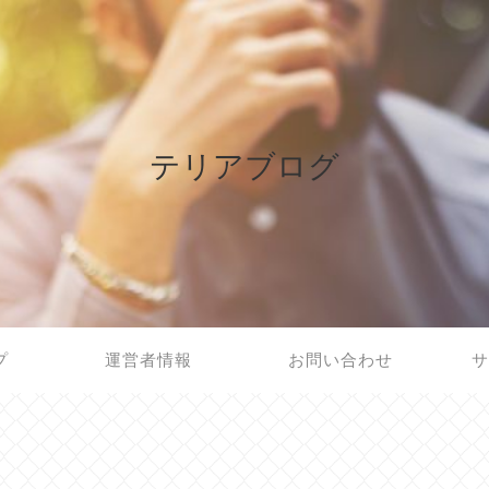
テリアブログ
プ
運営者情報
お問い合わせ
サ