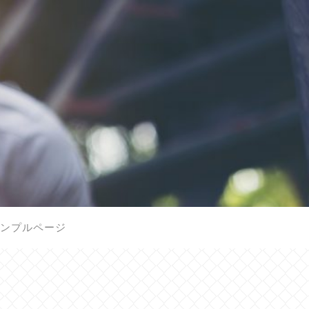
ンプルページ