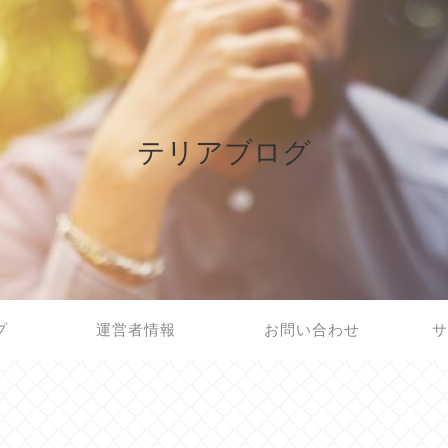
テリアブログ
プ
運営者情報
お問い合わせ
サ