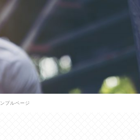
ンプルページ