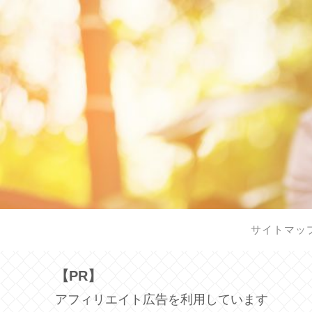
サイトマッ
【PR】
アフィリエイト広告を利用しています