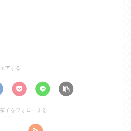
ェアする
茶子をフォローする