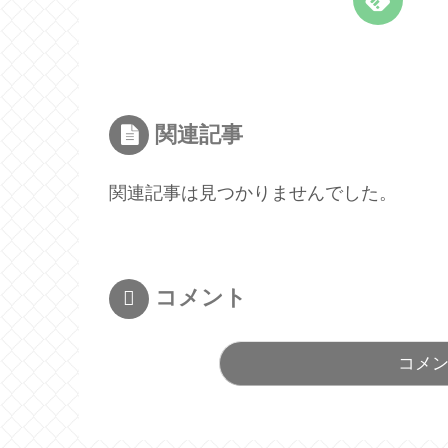
関連記事
関連記事は見つかりませんでした。
コメント
コメ