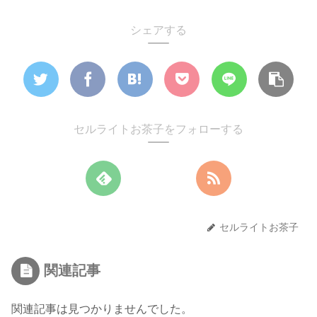
シェアする
セルライトお茶子をフォローする
セルライトお茶子
関連記事
関連記事は見つかりませんでした。