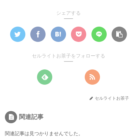
シェアする
セルライトお茶子をフォローする
セルライトお茶子
関連記事
関連記事は見つかりませんでした。