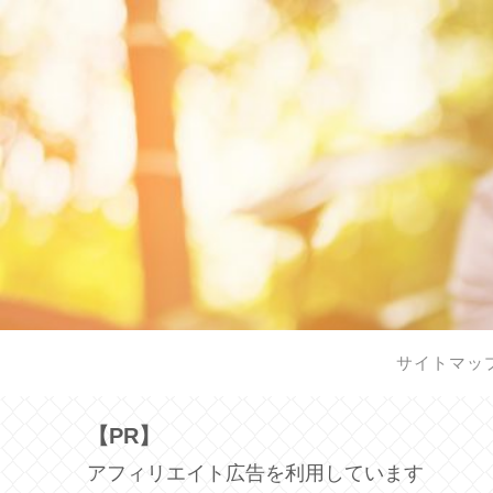
サイトマッ
【PR】
アフィリエイト広告を利用しています