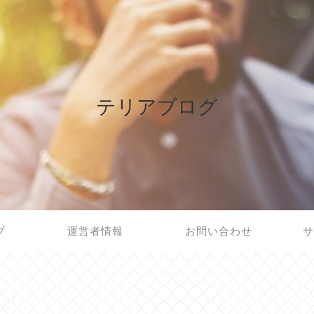
テリアブログ
プ
運営者情報
お問い合わせ
サ