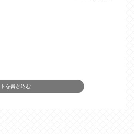
ントを書き込む