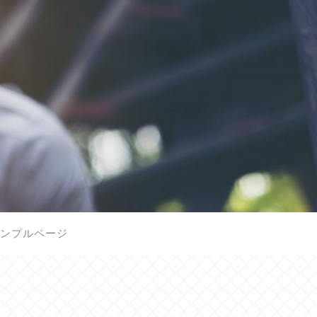
ンプルページ