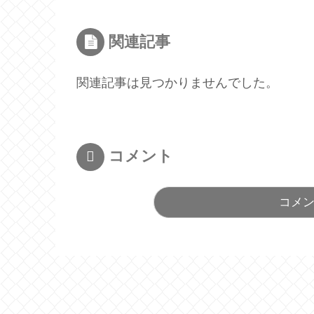
関連記事
関連記事は見つかりませんでした。
コメント
コメ