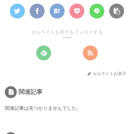
セルライトお茶子をフォローする
セルライトお茶子
関連記事
関連記事は見つかりませんでした。