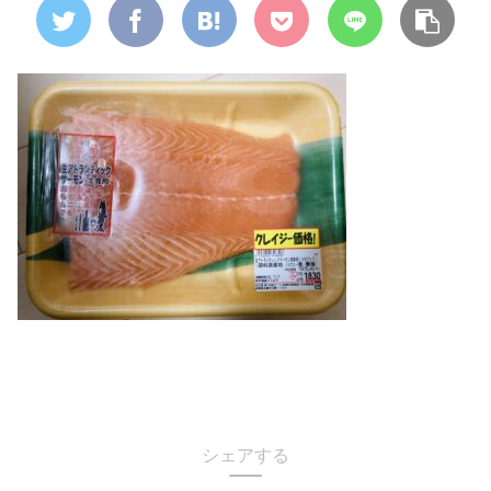
シェアする