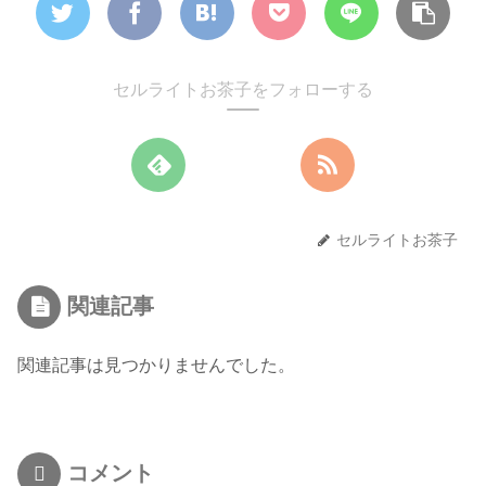
セルライトお茶子をフォローする
セルライトお茶子
関連記事
関連記事は見つかりませんでした。
コメント