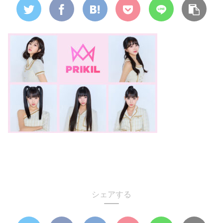
シェアする