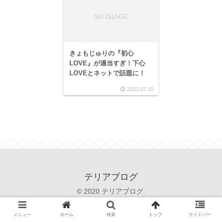
きょもじゅりの『初心
LOVE』が適当すぎ！下心
LOVEとネットで話題に！
2022.07.10
テリアブログ
© 2020 テリアブログ.
メニュー
ホーム
検索
トップ
サイドバー