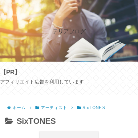
テリアブログ
【PR】
アフィリエイト広告を利用しています
ホーム
アーティスト
SixTONES
SixTONES