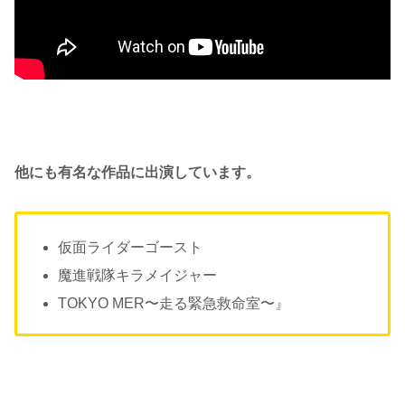
他にも有名な作品に出演しています。
仮面ライダーゴースト
魔進戦隊キラメイジャー
TOKYO MER〜走る緊急救命室〜』