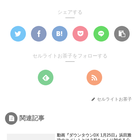
シェアする
セルライトお茶子をフォローする
セルライトお茶子
関連記事
動画『ダウンタウンDX 1月25日』浜田雅