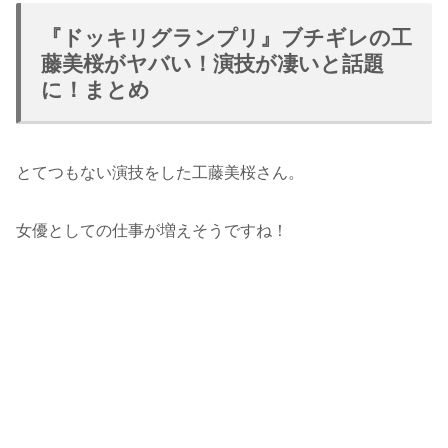
『ドッキリグランプリ』ブチギレの工
藤美桜がヤバい！演技が凄いと話題
に！まとめ
とてつもない演技をした工藤美桜さん。
女優としての仕事が増えそうですね！