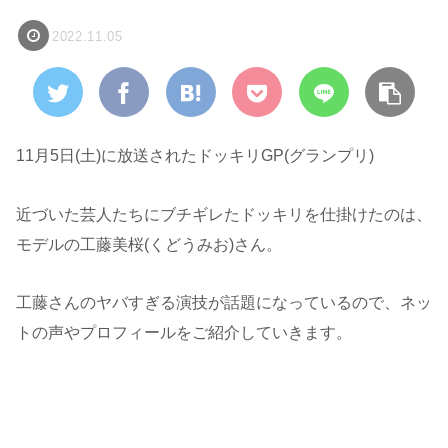
2022.11.05
11月5日(土)に放送されたドッキリGP(グランプリ)
近づいた芸人たちにブチギレたドッキリを仕掛けたのは、
モデルの工藤美桜(くどうみお)さん。
工藤さんのヤバすぎる演技が話題になっているので、ネッ
トの声やプロフィールをご紹介していきます。