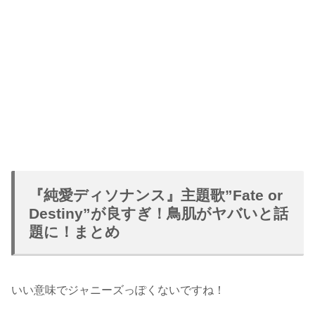
『純愛ディソナンス』主題歌”Fate or
Destiny”が良すぎ！鳥肌がヤバいと話
題に！まとめ
いい意味でジャニーズっぽくないですね！