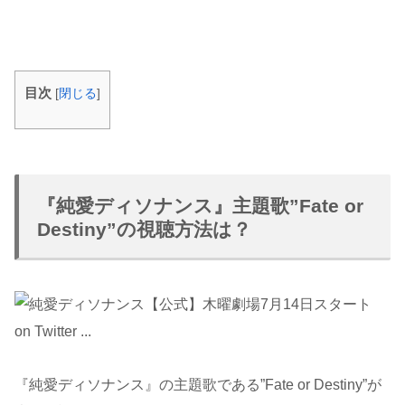
目次
[
閉じる
]
『純愛ディソナンス』主題歌”Fate or
Destiny”の視聴方法は？
『純愛ディソナンス』の主題歌である”Fate or Destiny”が