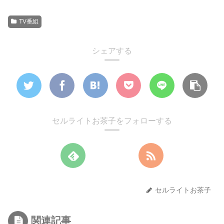
TV番組
シェアする
セルライトお茶子をフォローする
セルライトお茶子
関連記事