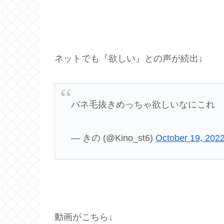
ネットでも『欲しい』との声が続出↓
バネ毛抜きめっちゃ欲しいなにこれ
— きの (@Kino_st6)
October 19, 202
動画がこちら↓