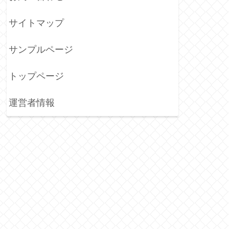
サイトマップ
サンプルページ
トップページ
運営者情報