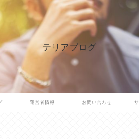
テリアブログ
プ
運営者情報
お問い合わせ
サ