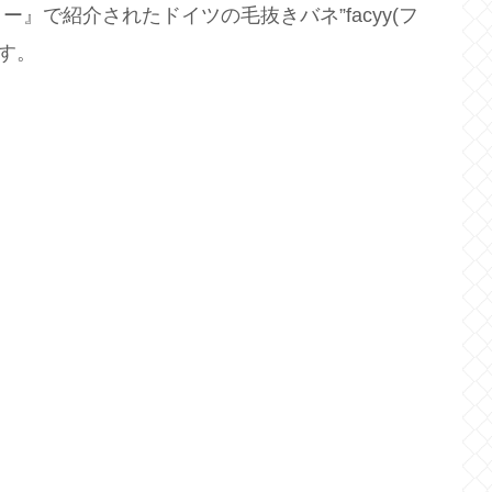
ー』で紹介されたドイツの毛抜きバネ”
facyy(
フ
す。