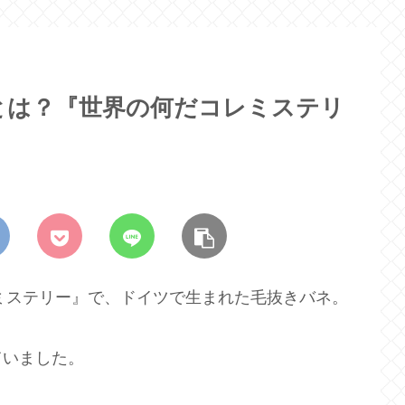
とは？『世界の何だコレミステリ
レミステリー』で、ドイツで生まれた毛抜きバネ。
ていました。