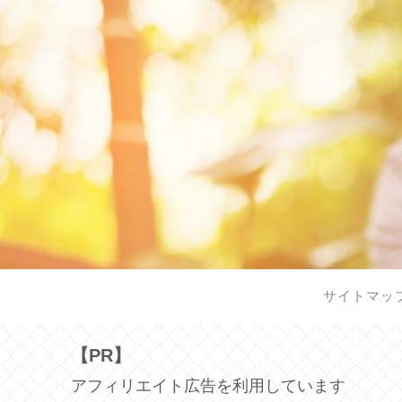
サイトマッ
【PR】
アフィリエイト広告を利用しています