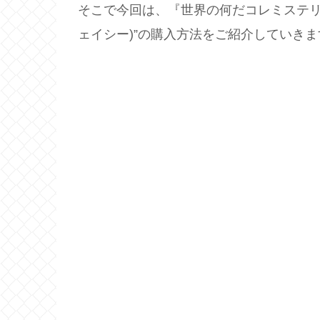
そこで今回は、『世界の何だコレミステリ
ェイシー)”の購入方法をご紹介していきま