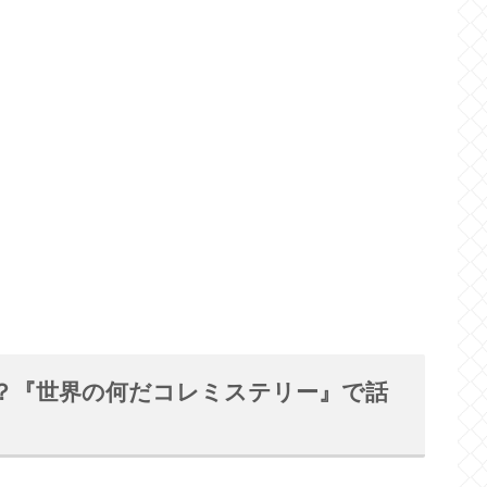
は？『世界の何だコレミステリー』で話