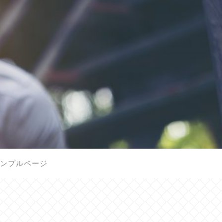
ンプルページ