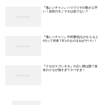
『鬼レンチャン』ハリウリサの歌が上手
い！浜田のモノマネは似てない？
『鬼レンチャン』中村素也(なかむらもと
や)って何者？B’zのものまねがヤバい！
『クセがスゴいネタ』の占い師は誰？改
名のクセが強すぎてヤバすぎ！