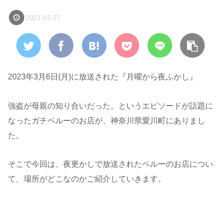
2023.03.07
2023年3月6日(月)に放送された『月曜から夜ふかし』
強盗が母親の知り合いだった。というエピソードが話題に
なったガチペルーのお店が、神奈川県愛川町にありまし
た。
そこで今回は、夜更かしで放送されたペルーのお店につい
て、場所がどこなのかご紹介していきます。