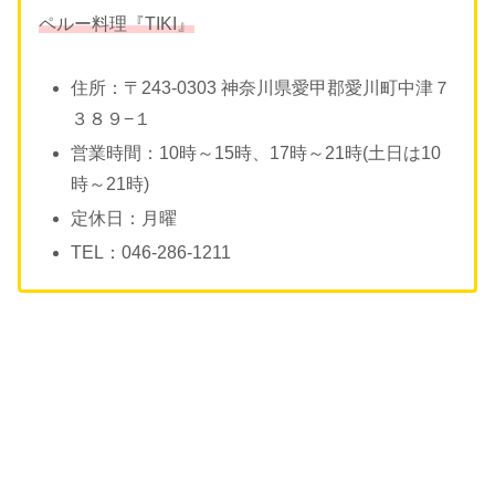
ペルー料理『TIKI』
住所：〒243-0303 神奈川県愛甲郡愛川町中津７
３８９−１
営業時間：10時～15時、17時～21時(土日は10
時～21時)
定休日：月曜
TEL：046-286-1211