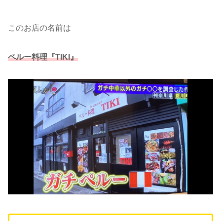
このお店の名前は
ペルー料理『TIKI』