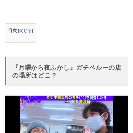
目次
[
閉じる
]
『月曜から夜ふかし』ガチペルーの店
の場所はどこ？