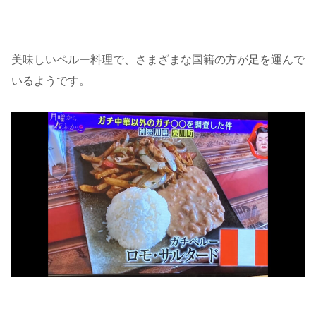
美味しいペルー料理で、さまざまな国籍の方が足を運んで
いるようです。