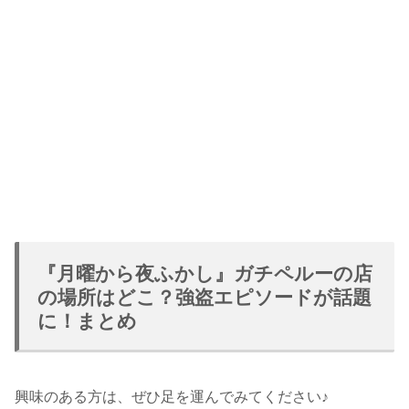
『月曜から夜ふかし』ガチペルーの店
の場所はどこ？強盗エピソードが話題
に！まとめ
興味のある方は、ぜひ足を運んでみてください♪