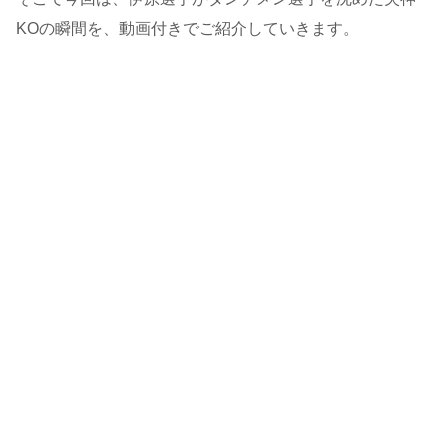
KOの瞬間を、動画付きでご紹介していきます。