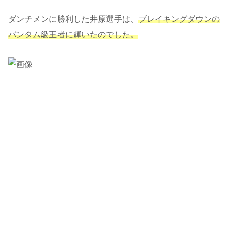
ダンチメンに勝利した井原選手は、
ブレイキングダウンの
バンタム級王者に輝いたのでした。