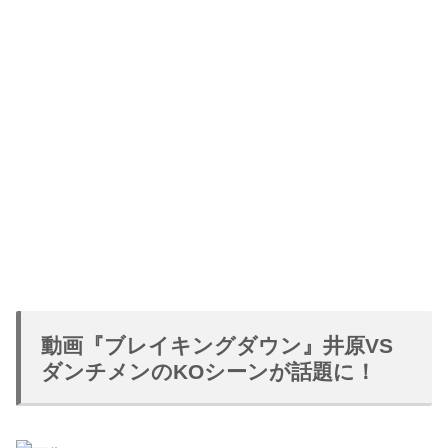
動画『ブレイキングダウン』井原VS
ダンチメンのKOシーンが話題に！