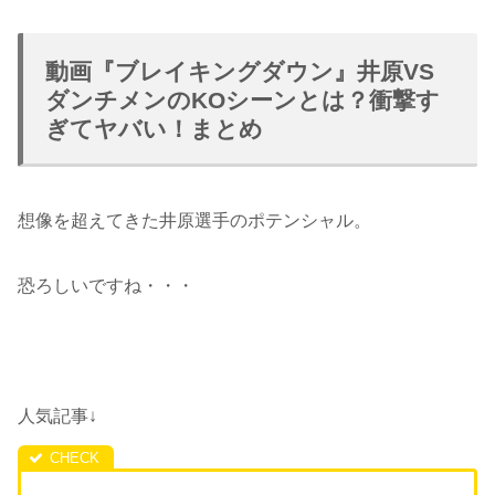
動画『ブレイキングダウン』井原VS
ダンチメンのKOシーンとは？衝撃す
ぎてヤバい！まとめ
想像を超えてきた井原選手のポテンシャル。
恐ろしいですね・・・
人気記事↓