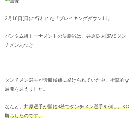
2月18日(日)に行われた『ブレイキングダウン11』
バンタム級トーナメントの決勝戦は、井原良太郎VSダン
チメンあつき。
ダンチメン選手が優勝候補に挙げられていた中、衝撃的な
展開を迎えました。
なんと、
井原選手が開始8秒でダンチメン選手を倒し、KO
勝ちしたのです。