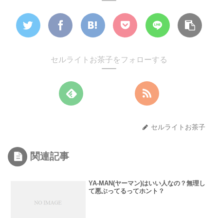
セルライトお茶子をフォローする
セルライトお茶子
関連記事
YA-MAN(ヤーマン)はいい人なの？無理し
て悪ぶってるってホント？