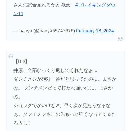
さんの試合見れるかと 残念
#ブレイキングダウ
ン11
— naoya (@naoya55747676)
February 18, 2024
【BD】
井原、全部ひっくり返してくれたなぁ…
ダンチメンが絶対一番だと思ってたのに、まさか
の。 ダンチメンだって打たれ強いのに、まさか
の。
ショックでかいけどw、早く次が見たくなるな
ぁ。ダンチメンもこの先もっと強くなってくるだ
ろうし！