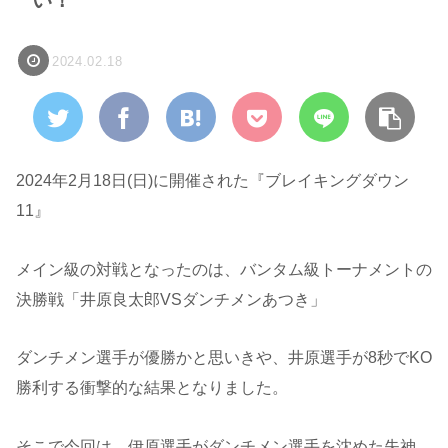
2024.02.18
2024年2月18日(日)に開催された『ブレイキングダウン
11』
メイン級の対戦となったのは、バンタム級トーナメントの
決勝戦「井原良太郎VSダンチメンあつき」
ダンチメン選手が優勝かと思いきや、井原選手が8秒でKO
勝利する衝撃的な結果となりました。
そこで今回は、伊原選手がダンチメン選手を沈めた失神