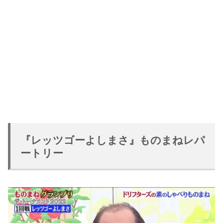
『レッツゴーよしまさ』ものまねレパ
ートリー