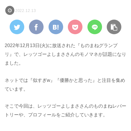
2022.12.13
2022年12月13日(火)に放送された『ものまねグランプ
リ』で、レッツゴーよしまささんのモノマネが話題になり
ました。
ネットでは『似すぎw』『優勝かと思った』と注目を集め
ています。
そこで今回は、レッツゴーよしまささんのものまねレパー
トリーや、プロフィールをご紹介していきます。