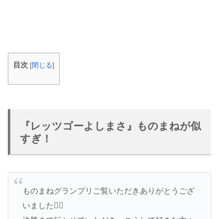
目次
[
閉じる
]
『レッツゴーよしまさ』ものまねが似
すぎ！
ものまねグランプリご覧いただきありがとうござ
いました🙇‍♂️