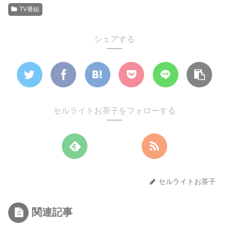
TV番組
シェアする
セルライトお茶子をフォローする
セルライトお茶子
関連記事