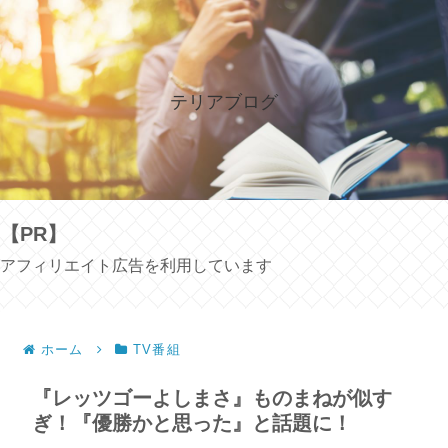
テリアブログ
【PR】
アフィリエイト広告を利用しています
ホーム
TV番組
『レッツゴーよしまさ』ものまねが似す
ぎ！『優勝かと思った』と話題に！