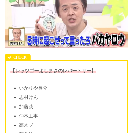
【レッツゴーよしまさのレパートリー】
いかりや長介
志村けん
加藤茶
仲本工事
高木ブー