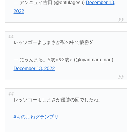
— アンニュイ吉田 (@ontulagesu)
December 13,
2022
レッツゴーよしまさが私の中で優勝🏅
— にゃんまる。5歳♀&3歳♂ (@nyanmaru_nari)
December 13, 2022
レッツゴーよしまさが優勝の回でしたね。
#ものまねグランプリ