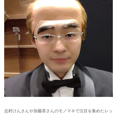
志村けんさんや加藤茶さんのモノマネで注目を集めたレッ