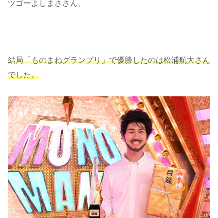
ツゴーよしまささん。
結局「ものまねグランプリ」で優勝したのは松浦航大さん
でした。