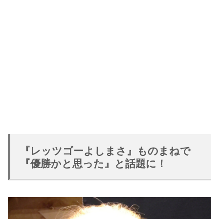
『レッツゴーよしまさ』ものまねで
『優勝かと思った』と話題に！