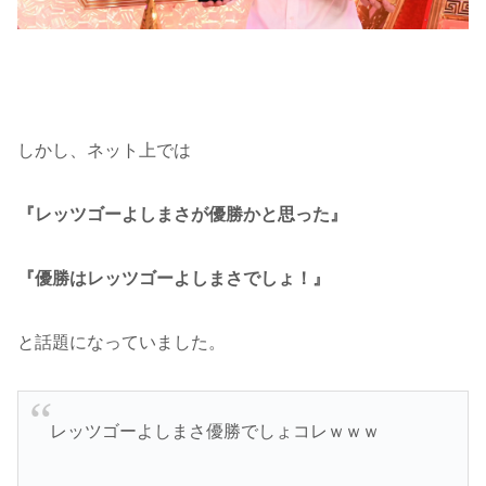
しかし、ネット上では
『レッツゴーよしまさが優勝かと思った』
『優勝はレッツゴーよしまさでしょ！』
と話題になっていました。
レッツゴーよしまさ優勝でしょコレｗｗｗ