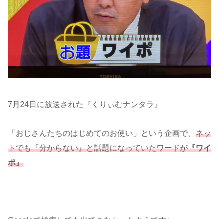
7月24日に放送された『くりぃむナンタラ』
「おじさんたちのはじめてのお使い」という企画で、
ネッ
トでも『分からない』と話題になっていたワードが
『ワイ
ポ』