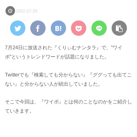
2022.07.25
7月24日に放送された『くりぃむナンタラ』で、”ワイ
ポ”というトレンドワードが話題になりました。
Twitterでも『検索しても分からない』『ググっても出てこ
ない』と分からない人が続出していました。
そこで今回は、『ワイポ』とは何のことなのかをご紹介し
ていきます。