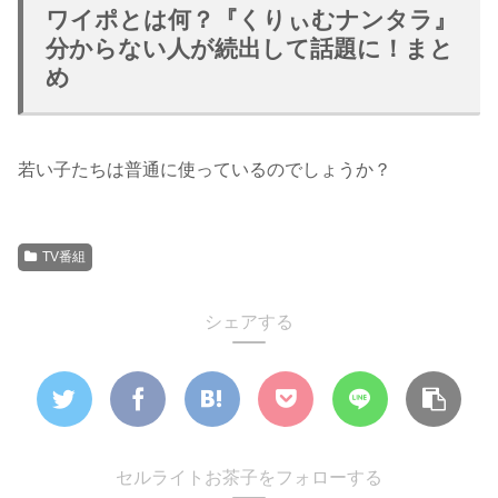
ワイポとは何？『くりぃむナンタラ』
分からない人が続出して話題に！まと
め
若い子たちは普通に使っているのでしょうか？
TV番組
シェアする
セルライトお茶子をフォローする