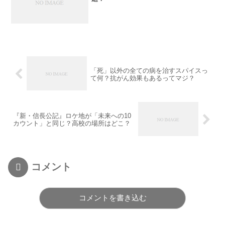
「死」以外の全ての病を治すスパイスっ
て何？抗がん効果もあるってマジ？
『新・信長公記』ロケ地が「未来への10
カウント」と同じ？高校の場所はどこ？
コメント
コメントを書き込む