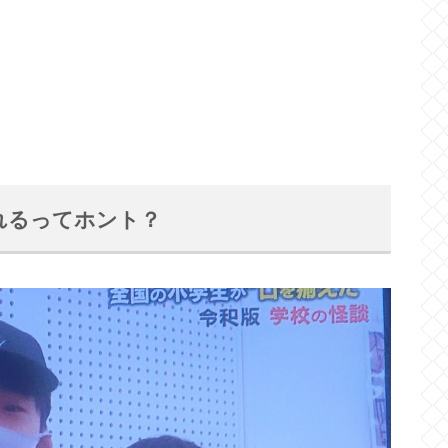
れるってホント？