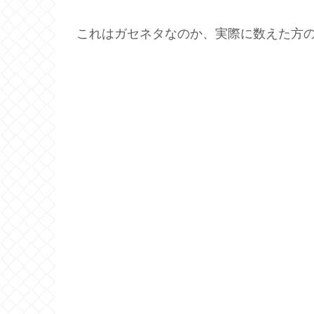
これはガセネタなのか、実際に数えた方