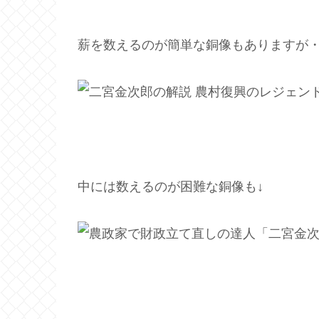
薪を数えるのが簡単な銅像もありますが
中には数えるのが困難な銅像も↓