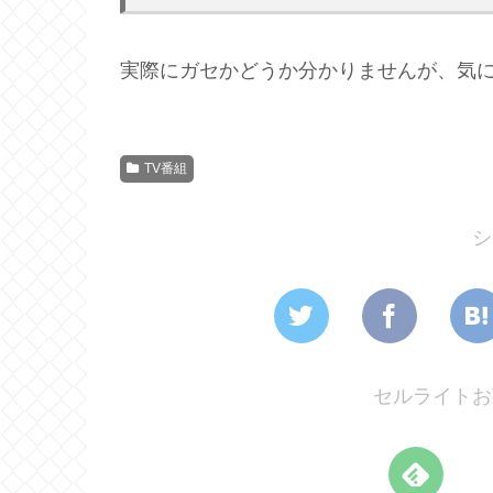
実際にガセかどうか分かりませんが、気
TV番組
シ
セルライトお