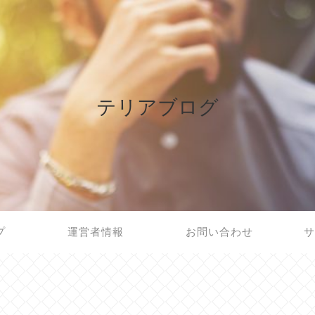
テリアブログ
プ
運営者情報
お問い合わせ
サ