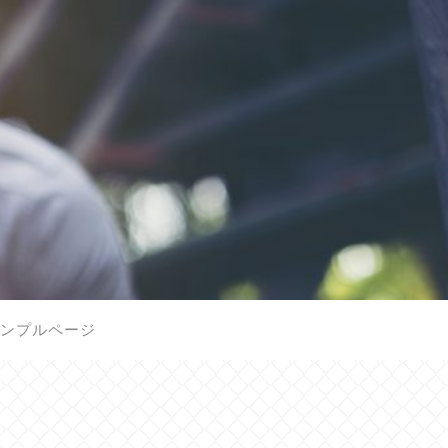
ンプルページ