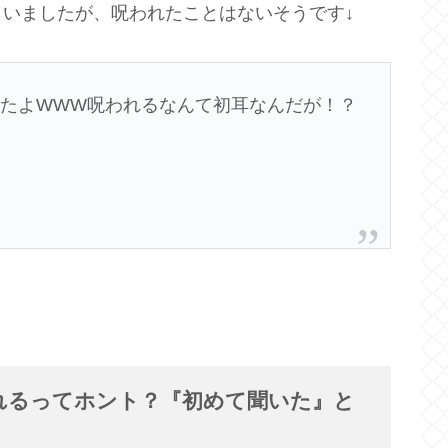
いましたが、呪われたことはないそうです↓
たよWWW呪われるなんて初耳なんだが！？
れるってホント？『初めて聞いた』と