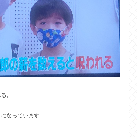
れる。
題になっています。