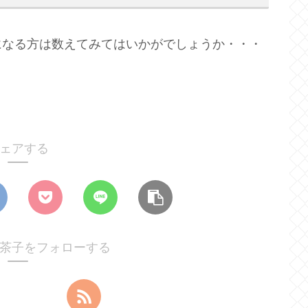
になる方は数えてみてはいかがでしょうか・・・
ェアする
茶子をフォローする