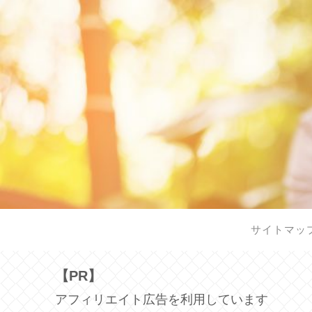
サイトマッ
【PR】
アフィリエイト広告を利用しています