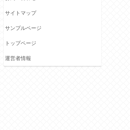
サイトマップ
サンプルページ
トップページ
運営者情報