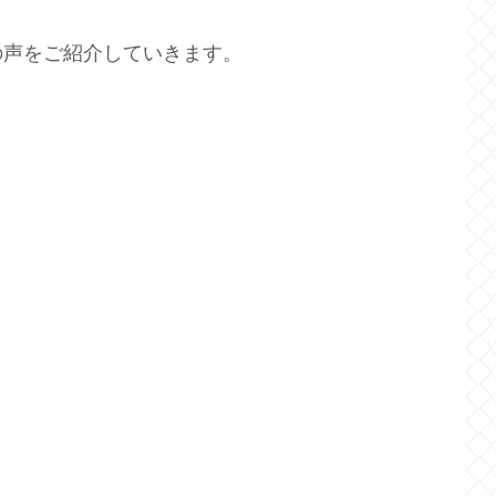
の声をご紹介していきます。