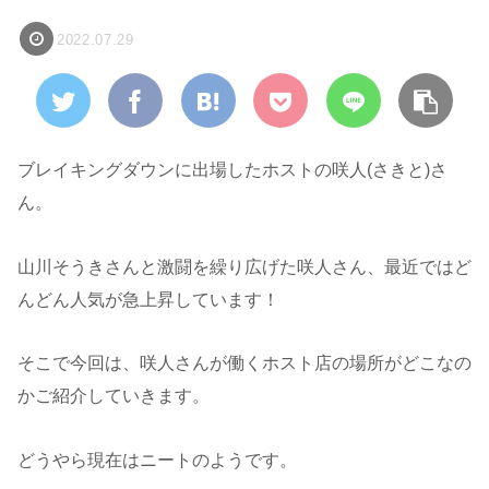
2022.07.29
ブレイキングダウンに出場したホストの咲人(さきと)さ
ん。
山川そうきさんと激闘を繰り広げた咲人さん、最近ではど
んどん人気が急上昇しています！
そこで今回は、咲人さんが働くホスト店の場所がどこなの
かご紹介していきます。
どうやら現在はニートのようです。