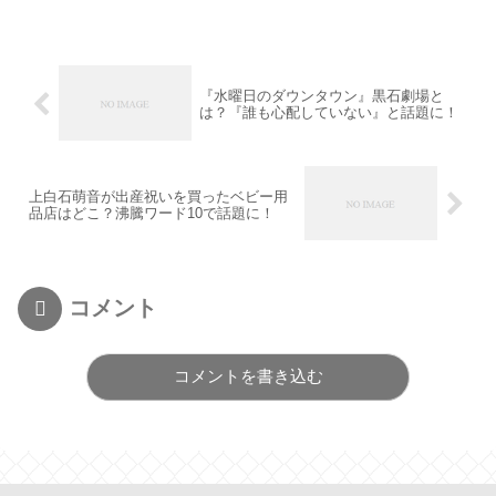
『水曜日のダウンタウン』黒石劇場と
は？『誰も心配していない』と話題に！
上白石萌音が出産祝いを買ったベビー用
品店はどこ？沸騰ワード10で話題に！
コメント
コメントを書き込む