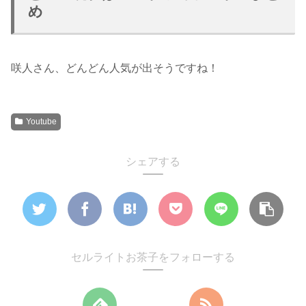
め
咲人さん、どんどん人気が出そうですね！
Youtube
シェアする
セルライトお茶子をフォローする