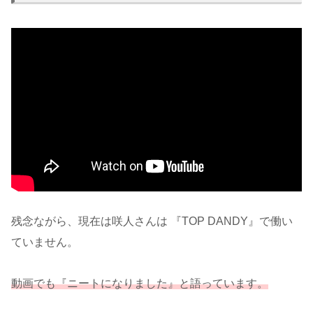
残念ながら、現在は咲人さんは 『TOP DANDY』で働い
ていません。
動画でも『ニートになりました』と語っています。