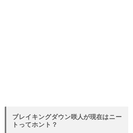
ブレイキングダウン咲人が現在はニー
トってホント？