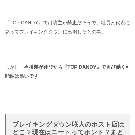
『TOP DANDY』では坊主が禁止だそうで、社長と代表に
黙ってブレイキングダウンに出場したとの事。
しかし、
今後髪が伸びたら『TOP DANDY』で再び働く可
能性は高いです。
ブレイキングダウン咲人のホスト店は
どこ？現在はニートってホント？まと