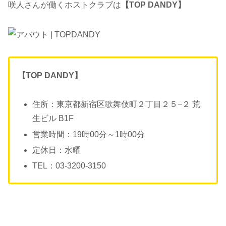
咲人さんが働くホストクラブは
【TOP DANDY】
【TOP DANDY】
住所：東京都新宿区歌舞伎町２丁目２５−２ 荒
生ビル B1F
営業時間：19時00分～1時00分
定休日：水曜
TEL：03-3200-3150