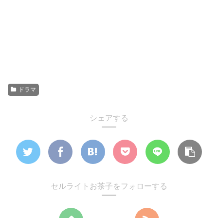
ドラマ
シェアする
セルライトお茶子をフォローする