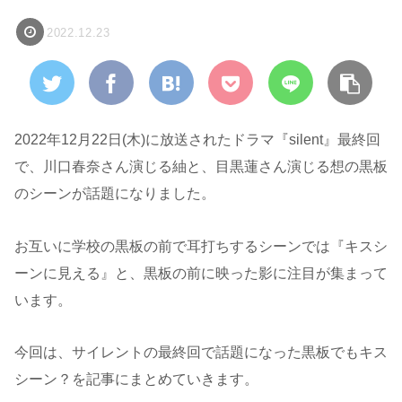
2022.12.23
2022年12月22日(木)に放送されたドラマ『silent』最終回
で、川口春奈さん演じる紬と、目黒蓮さん演じる想の黒板
のシーンが話題になりました。
お互いに学校の黒板の前で耳打ちするシーンでは『キスシ
ーンに見える』と、黒板の前に映った影に注目が集まって
います。
今回は、サイレントの最終回で話題になった黒板でもキス
シーン？を記事にまとめていきます。