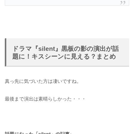
ドラマ『silent』黒板の影の演出が話
題に！キスシーンに見える？まとめ
真っ先に気づいた方は凄いですね。
最後まで演出は素晴らしかった・・・