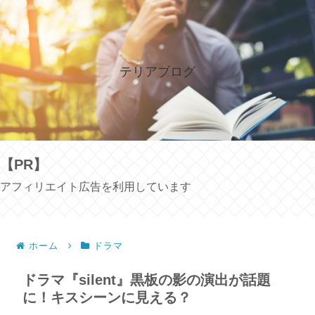
テリアブログ
【PR】
アフィリエイト広告を利用しています
ホーム
ドラマ
ドラマ『silent』黒板の影の演出が話題
に！キスシーンに見える？