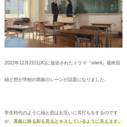
2022年12月22日(木)に放送されたドラマ『silent』最終回
紬と想が学校の黒板のシーンが話題になりました。
学生時代のように紬と想はお互いに耳打ちをするのです
が、
黒板に映る影を見るとキスしているように見えます。