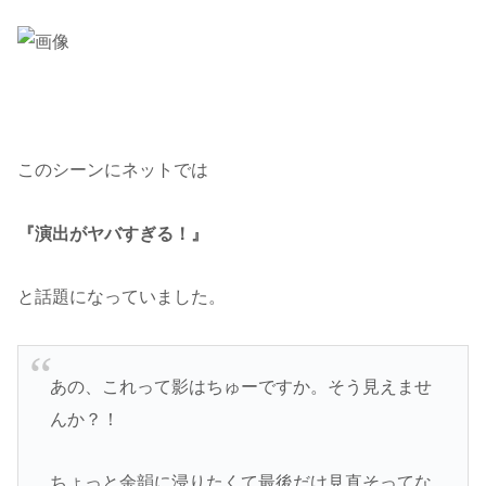
このシーンにネットでは
『演出がヤバすぎる！』
と話題になっていました。
あの、これって影はちゅーですか。そう見えませ
んか？！
ちょっと余韻に浸りたくて最後だけ見直そってな