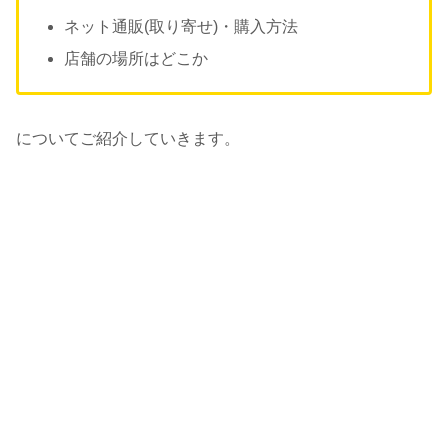
ネット通販(取り寄せ)・購入方法
店舗の場所はどこか
についてご紹介していきます。