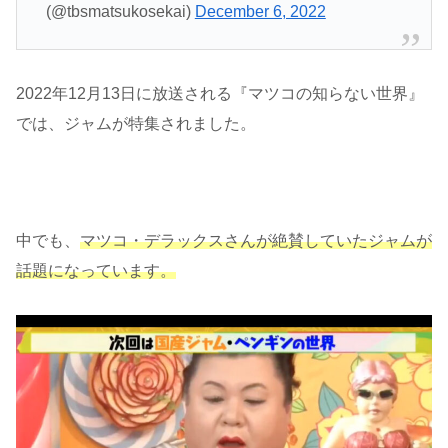
(@tbsmatsukosekai)
December 6, 2022
2022年12月13日に放送される『マツコの知らない世界』
では、ジャムが特集されました。
中でも、
マツコ・デラックスさんが絶賛していたジャムが
話題になっています。