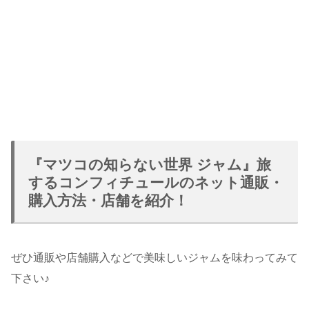
『マツコの知らない世界 ジャム』旅
するコンフィチュールのネット通販・
購入方法・店舗を紹介！
ぜひ通販や店舗購入などで美味しいジャムを味わってみて
下さい♪