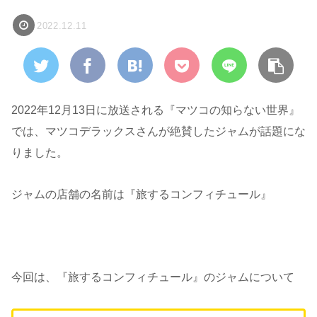
2022.12.11
2022年12月13日に放送される『マツコの知らない世界』
では、マツコデラックスさんが絶賛したジャムが話題にな
りました。
ジャムの店舗の名前は『旅するコンフィチュール』
今回は、『旅するコンフィチュール』のジャムについて