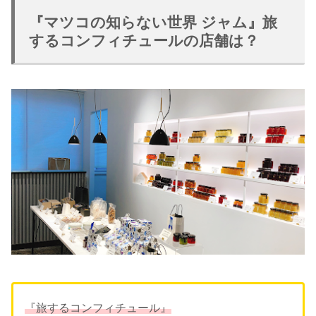
『マツコの知らない世界 ジャム』旅
するコンフィチュールの店舗は？
『旅するコンフィチュール』