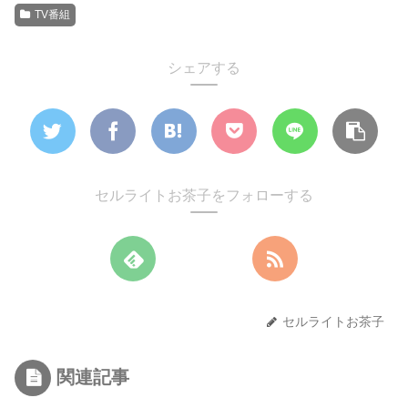
TV番組
シェアする
セルライトお茶子をフォローする
セルライトお茶子
関連記事