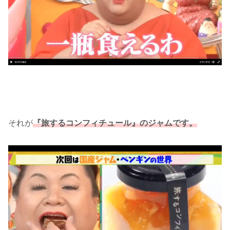
それが
『旅するコンフィチュール』のジャムです。