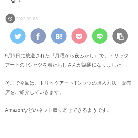
2022.09.05
9月5日に放送された『月曜から夜ふかし』で、トリック
アートのTシャツを着たおじさんが話題になりました。
そこで今回は、トリックアートTシャツの購入方法・販売
店をご紹介していきます。
Amazonなどのネット取り寄せできるようです。