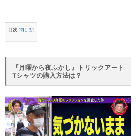
目次
[
閉じる
]
『月曜から夜ふかし』トリックアート
Tシャツの購入方法は？