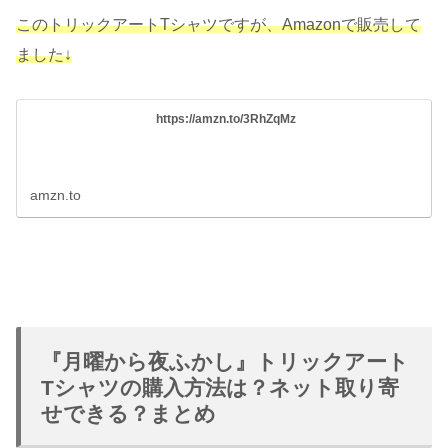
このトリックアートTシャツですが、Amazonで販売して
ました↓
https://amzn.to/3RhZqMz
amzn.to
『月曜から夜ふかし』トリックアート
Tシャツの購入方法は？ネット取り寄
せできる？まとめ