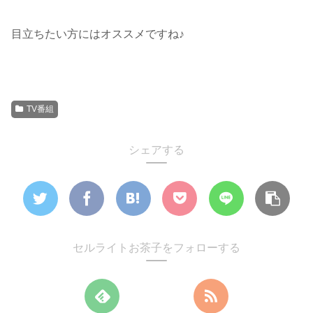
目立ちたい方にはオススメですね♪
TV番組
シェアする
セルライトお茶子をフォローする