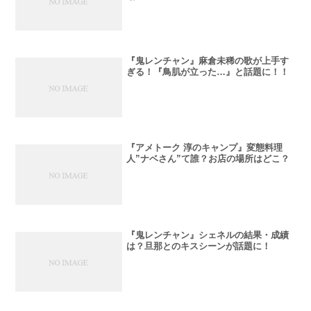
『鬼レンチャン』麻倉未稀の歌が上手す
ぎる！『鳥肌が立った…』と話題に！！
『アメトーク 淳のキャンプ』変態料理
人”ナベさん”て誰？お店の場所はどこ？
『鬼レンチャン』シェネルの結果・成績
は？旦那とのキスシーンが話題に！