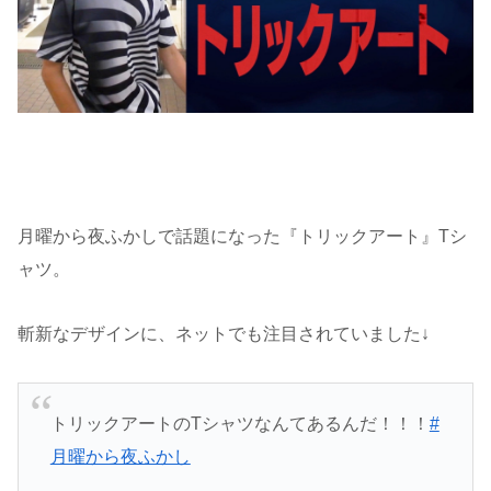
月曜から夜ふかしで話題になった『トリックアート』Tシ
ャツ。
斬新なデザインに、ネットでも注目されていました↓
トリックアートのTシャツなんてあるんだ！！！
#
月曜から夜ふかし