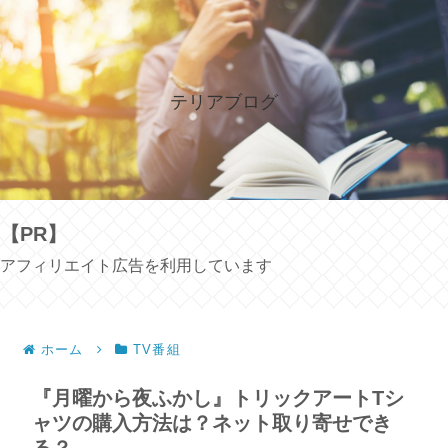
テリアブログ
【PR】
アフィリエイト広告を利用しています
ホーム
TV番組
『月曜から夜ふかし』トリックアートTシ
ャツの購入方法は？ネット取り寄せでき
る？