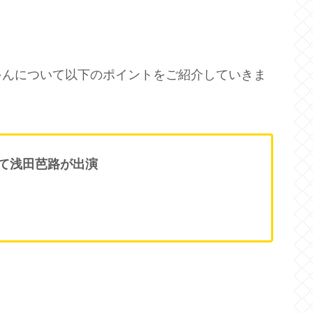
ゃんについて以下のポイントをご紹介していきま
て浅田芭路が出演