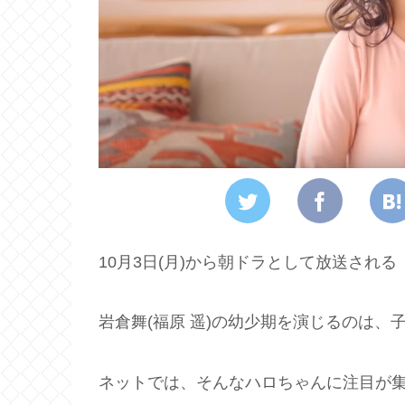
10月3日(月)から朝ドラとして放送され
岩倉舞(福原 遥)の幼少期を演じるのは、
ネットでは、そんなハロちゃんに注目が