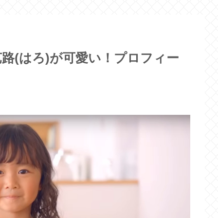
路(はろ)が可愛い！プロフィー