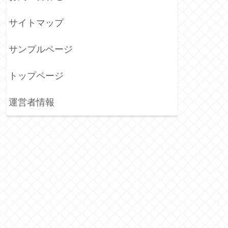
サイトマップ
サンプルページ
トップページ
運営者情報