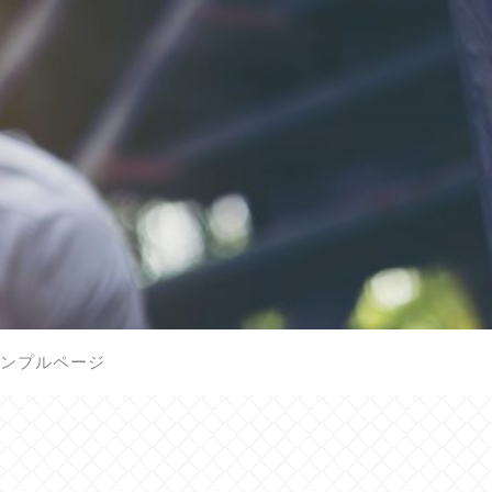
ンプルページ