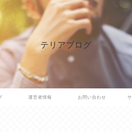
テリアブログ
プ
運営者情報
お問い合わせ
サ