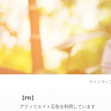
サイトマッ
【PR】
アフィリエイト広告を利用しています