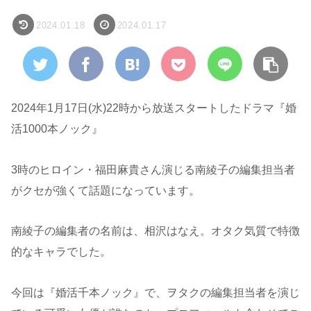
2024.01.18
2024.01.17
2024年1月17日(水)22時から放送スタートしたドラマ『婚
活1000本ノック』
3時のヒロイン・福田麻貴さん演じる南綾子の編集担当者
がクセが強くて話題になっています。
南綾子の編集者の名前は、相沢はなえ。オタク気質で特徴
的なキャラでした。
今回は『婚活千本ノック』で、ヲタクの編集担当者を演じ