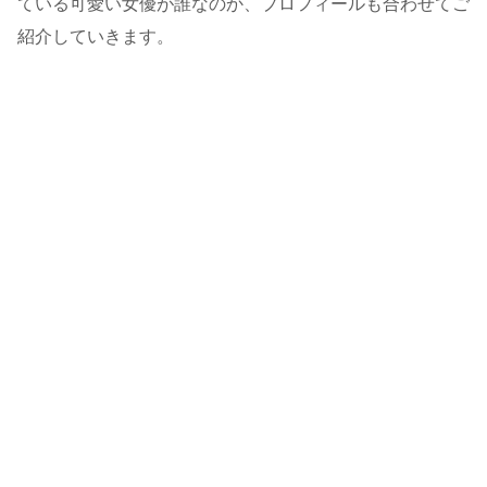
ている可愛い女優が誰なのか、プロフィールも合わせてご
紹介していきます。