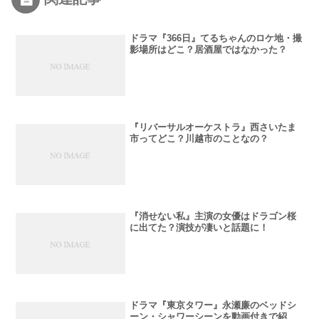
ドラマ『366日』てるちゃんのロケ地・撮
影場所はどこ？居酒屋ではなかった？
『リバーサルオーケストラ』西さいたま
市ってどこ？川越市のことなの？
『消せない私』主演の女優はドラゴン桜
に出てた？演技が凄いと話題に！
ドラマ『東京タワー』永瀬廉のベッドシ
ーン・シャワーシーンを動画付きで紹