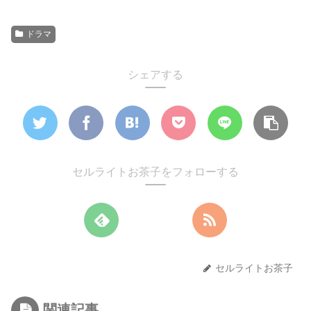
ドラマ
シェアする
セルライトお茶子をフォローする
セルライトお茶子
関連記事