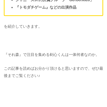
『トモダチゲーム』などの出演作品
を紹介していきます。
『それ森』で注目を集める剣心くんは一体何者なのか。
この記事を読めばお分かり頂けると思いますので、ぜひ最
後までご覧ください♪