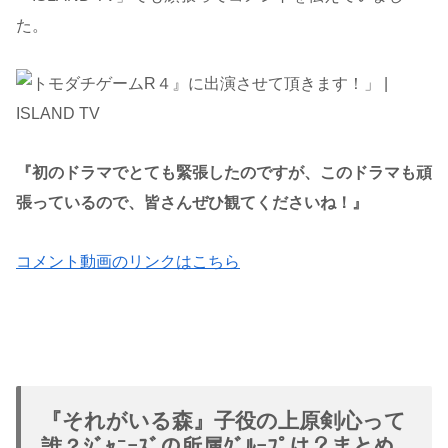
た。
『初のドラマでとても緊張したのですが、このドラマも頑
張っているので、皆さんぜひ観てくださいね！』
コメント動画のリンクはこちら
『それがいる森』子役の上原剣心って
誰？ｼﾞｬﾆｰｽﾞの所属ｸﾞﾙｰﾌﾟは？まとめ