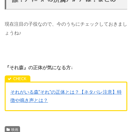
現在注目の子役なので、今のうちにチェックしておきまし
ょうね♪
『それ森』の正体が気になる方↓
それがいる森”それ”の正体とは？【ネタバレ注意】特
徴や鳴き声とは？
映画