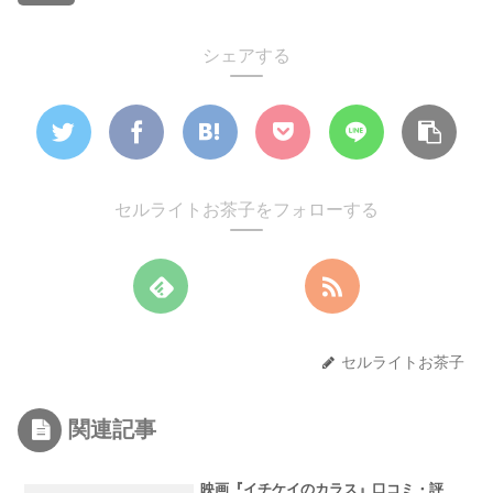
シェアする
セルライトお茶子をフォローする
セルライトお茶子
関連記事
映画『イチケイのカラス』口コミ・評