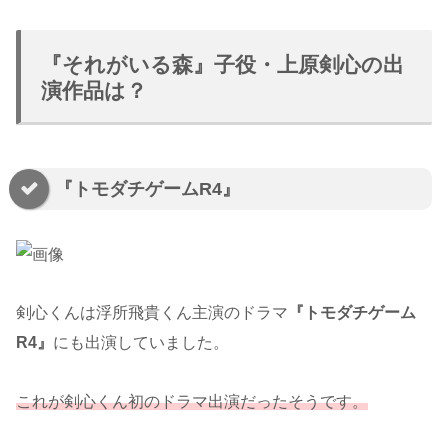
『それがいる森』子役・上原剣心の出
演作品は？
『トモダチゲームR4』
剣心くんは浮所飛貴くん主演のドラマ
『トモダチゲーム
R4』
にも出演していました。
これが剣心くん初のドラマ出演だったそうです。