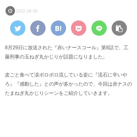
2022.08.30
8月29日に放送された『赤いナースコール』第8話で、工
藤刑事の玉ねぎ丸かじりが話題になりました。
皮ごと食べて涙ボロボロ流している姿に『流石に辛いや
ろ』『感動した』との声が多かったので、今回は赤ナスの
たまねぎ丸かじりシーンをご紹介していきます。