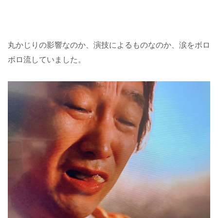
丸かじりの影響なのか、演技によるものなのか、涙をボロ
ボロ流していました。