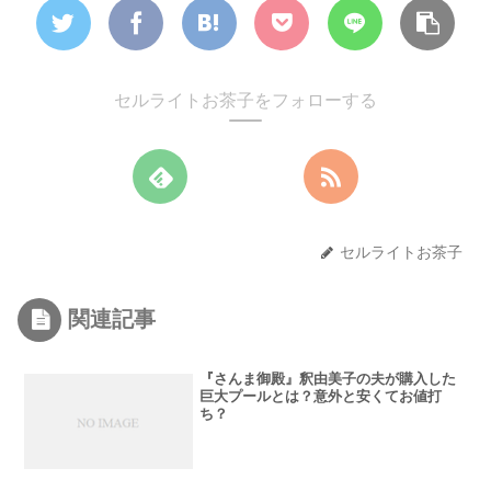
セルライトお茶子をフォローする
セルライトお茶子
関連記事
『さんま御殿』釈由美子の夫が購入した
巨大プールとは？意外と安くてお値打
ち？