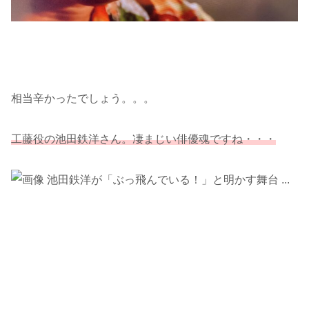
相当辛かったでしょう。。。
工藤役の池田鉄洋さん。凄まじい俳優魂ですね・・・