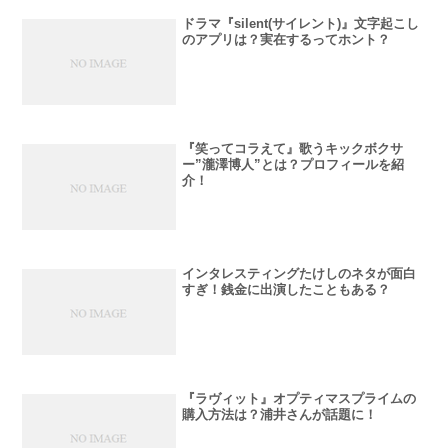
ドラマ『silent(サイレント)』文字起こし
のアプリは？実在するってホント？
『笑ってコラえて』歌うキックボクサ
ー”瀧澤博人”とは？プロフィールを紹
介！
インタレスティングたけしのネタが面白
すぎ！銭金に出演したこともある？
『ラヴィット』オプティマスプライムの
購入方法は？浦井さんが話題に！