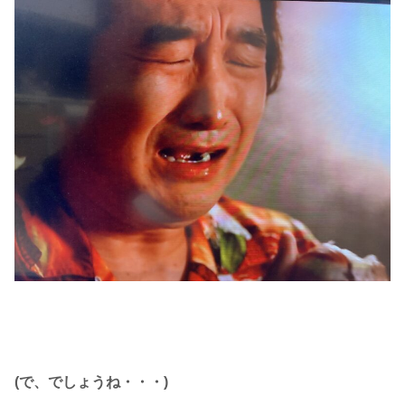
(で、でしょうね・・・)